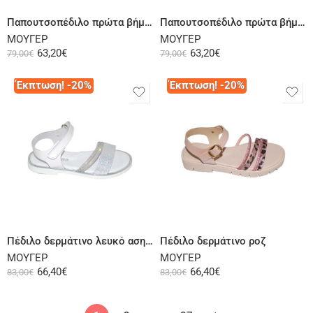
Παπουτσοπέδιλο πρώτα βήματα δερμάτινο ροζ
Παπουτσοπέδιλο πρώτα βήματα δερμάτινο λευκό χρυσό
ΜΟΥΓΕΡ
ΜΟΥΓΕΡ
63,20
€
63,20
€
79,00
€
79,00
€
Έκπτωση! -20%
Έκπτωση! -20%
Επιλογή
Επιλογή
Πέδιλο δερμάτινο λευκό ασημί
Πέδιλο δερμάτινο ροζ
ΜΟΥΓΕΡ
ΜΟΥΓΕΡ
66,40
€
66,40
€
83,00
€
83,00
€