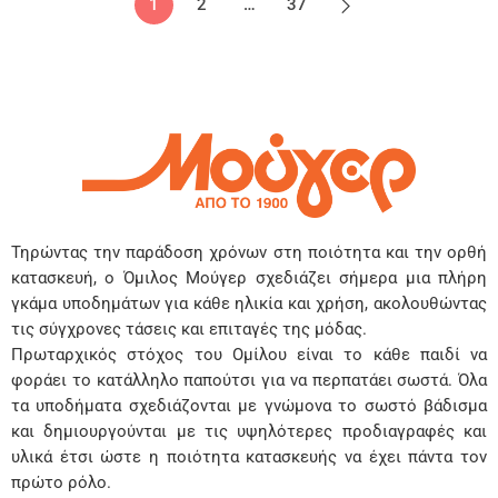
1
2
…
37
Τηρώντας την παράδοση χρόνων στη ποιότητα και την ορθή
κατασκευή, ο Όμιλος Μούγερ σχεδιάζει σήμερα μια πλήρη
γκάμα υποδημάτων για κάθε ηλικία και χρήση, ακολουθώντας
τις σύγχρονες τάσεις και επιταγές της μόδας.
Πρωταρχικός στόχος του Ομίλου είναι το κάθε παιδί να
φοράει το κατάλληλο παπούτσι για να περπατάει σωστά. Όλα
τα υποδήματα σχεδιάζονται με γνώμονα το σωστό βάδισμα
και δημιουργούνται με τις υψηλότερες προδιαγραφές και
υλικά έτσι ώστε η ποιότητα κατασκευής να έχει πάντα τον
πρώτο ρόλο.