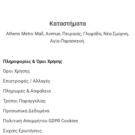
Καταστήματα
Athens Metro Mall
,
Avenue
,
Πειραιάς
,
Γλυφάδα
,
Νέα Σμύρνη
,
Αγία Παρασκευή
.
Πληροφορίες & Όροι Χρήσης
Όροι Χρήσης
Επιστροφές / Αλλαγές
Πληρωμές & Ασφάλεια
Τρόποι Παραγγελίας
Προσωπικά Δεδομένα
Πολιτική Απορρήτου GDPR Cookies
Συχνές Ερωτήσεις