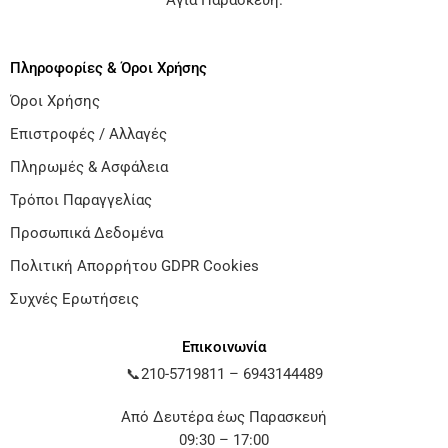
Αγία Παρασκευή
.
Πληροφορίες & Όροι Χρήσης
Όροι Χρήσης
Επιστροφές / Αλλαγές
Πληρωμές & Ασφάλεια
Τρόποι Παραγγελίας
Προσωπικά Δεδομένα
Πολιτική Απορρήτου GDPR Cookies
Συχνές Ερωτήσεις
Επικοινωνία
📞
210-5719811
–
6943144489
Από Δευτέρα έως Παρασκευή
09:30 – 17:00