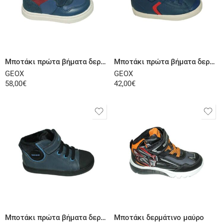
Επιλογή
Επιλογή
Μποτάκι πρώτα βήματα δερμάτινο μπλε
Μποτάκι πρώτα βήματα δερμάτινο μπλε κόκκινο
GEOX
GEOX
58,00
€
42,00
€
Επιλογή
Επιλογή
Μποτάκι πρώτα βήματα δερμάτινο μπλε
Μποτάκι δερμάτινο μαύρο