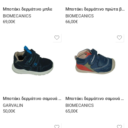
Μποτάκι δερμάτινο μπλε
Μποτάκι δερμάτινο πρώτα βήματα βακετί
BIOMECANICS
BIOMECANICS
69,00
€
66,00
€
Επιλογή
Επιλογή
Μποτάκι δερμάτινο σαμουά πρώτα βήματα μπλε
Μποτάκι δερμάτινο σαμουά πρώτα βήματα μπλε
GARVALIN
BIOMECANICS
50,00
€
65,00
€