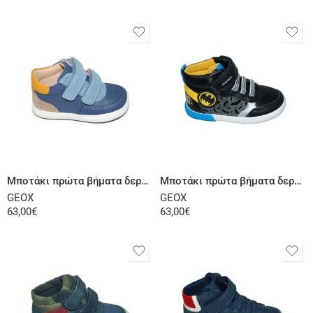
Επιλογή
Επιλογή
Μποτάκι πρώτα βήματα δερμάτινο μπλε σιέλ
Μποτάκι πρώτα βήματα δερμάτινο μαύρο
GEOX
GEOX
63,00
€
63,00
€