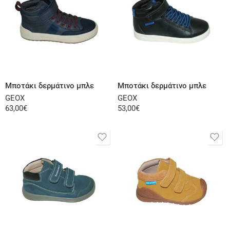
Επιλογή
Επιλογή
Μποτάκι δερμάτινο μπλε
Μποτάκι δερμάτινο μπλε
GEOX
GEOX
63,00
€
53,00
€
Επιλογή
Επιλογή