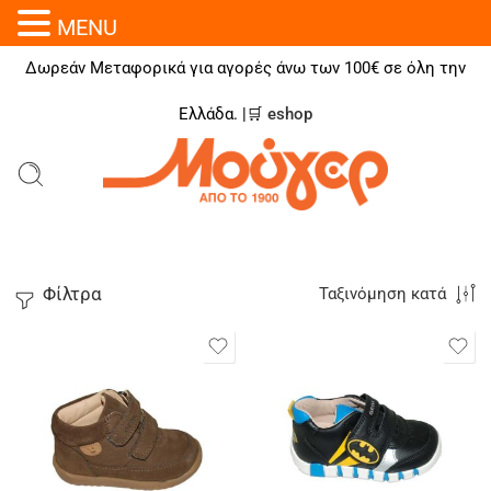
MENU
Δωρεάν Μεταφορικά για αγορές άνω των 100€ σε όλη την
Ελλάδα. |🛒
eshop
Φίλτρα
Ταξινόμηση κατά