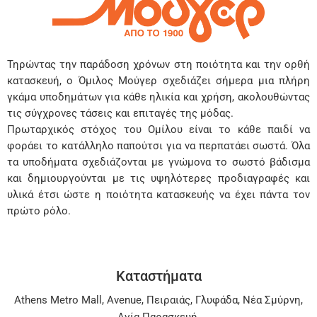
Τηρώντας την παράδοση χρόνων στη ποιότητα και την ορθή
κατασκευή, ο Όμιλος Μούγερ σχεδιάζει σήμερα μια πλήρη
γκάμα υποδημάτων για κάθε ηλικία και χρήση, ακολουθώντας
τις σύγχρονες τάσεις και επιταγές της μόδας.
Πρωταρχικός στόχος του Ομίλου είναι το κάθε παιδί να
φοράει το κατάλληλο παπούτσι για να περπατάει σωστά. Όλα
τα υποδήματα σχεδιάζονται με γνώμονα το σωστό βάδισμα
και δημιουργούνται με τις υψηλότερες προδιαγραφές και
υλικά έτσι ώστε η ποιότητα κατασκευής να έχει πάντα τον
πρώτο ρόλο.
Καταστήματα
Athens Metro Mall
,
Avenue
,
Πειραιάς
,
Γλυφάδα
,
Νέα Σμύρνη
,