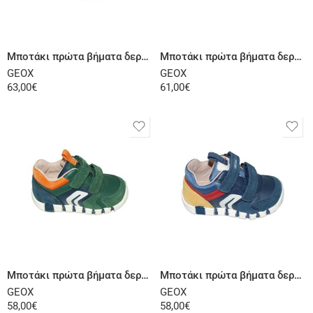
Επιλογή
Επιλογή
Μποτάκι πρώτα βήματα δερμάτινο σαμουά καφέ
Μποτάκι πρώτα βήματα δερμάτινο μαύρο κίτρινο
GEOX
GEOX
63,00
€
61,00
€
Επιλογή
Επιλογή
Μποτάκι πρώτα βήματα δερμάτινο σαμουά πράσινο
Μποτάκι πρώτα βήματα δερμάτινο σαμουά μπλε
GEOX
GEOX
58,00
€
58,00
€