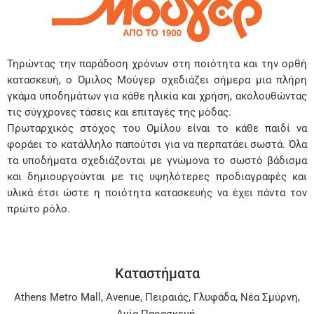
Τηρώντας την παράδοση χρόνων στη ποιότητα και την ορθή
κατασκευή, ο Όμιλος Μούγερ σχεδιάζει σήμερα μια πλήρη
γκάμα υποδημάτων για κάθε ηλικία και χρήση, ακολουθώντας
τις σύγχρονες τάσεις και επιταγές της μόδας.
Πρωταρχικός στόχος του Ομίλου είναι το κάθε παιδί να
φοράει το κατάλληλο παπούτσι για να περπατάει σωστά. Όλα
τα υποδήματα σχεδιάζονται με γνώμονα το σωστό βάδισμα
και δημιουργούνται με τις υψηλότερες προδιαγραφές και
υλικά έτσι ώστε η ποιότητα κατασκευής να έχει πάντα τον
πρώτο ρόλο.
Καταστήματα
Athens Metro Mall
,
Avenue
,
Πειραιάς
,
Γλυφάδα
,
Νέα Σμύρνη
,