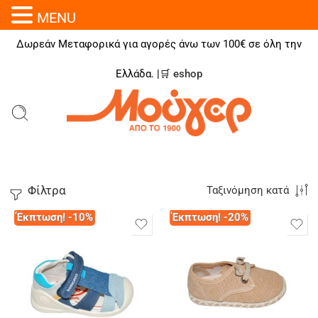
MENU
Δωρεάν Μεταφορικά για αγορές άνω των 100€ σε όλη την
Ελλάδα. |🛒
eshop
Φίλτρα
Ταξινόμηση κατά
Έκπτωση! -10%
Έκπτωση! -20%