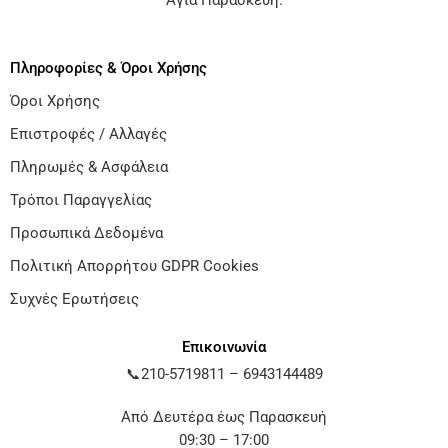
Αγία Παρασκευή
.
Πληροφορίες & Όροι Χρήσης
Όροι Χρήσης
Επιστροφές / Αλλαγές
Πληρωμές & Ασφάλεια
Τρόποι Παραγγελίας
Προσωπικά Δεδομένα
Πολιτική Απορρήτου GDPR Cookies
Συχνές Ερωτήσεις
Επικοινωνία
📞
210-5719811
–
6943144489
Από Δευτέρα έως Παρασκευή
09:30 – 17:00