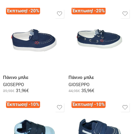
Έκπτωση! -20%
Έκπτωση! -20%
Επιλογή
Επιλογή
Πάνινο μπλε
Πάνινο μπλε
GIOSEPPO
GIOSEPPO
31,96
€
35,96
€
39,95
€
44,95
€
Έκπτωση! -10%
Έκπτωση! -10%