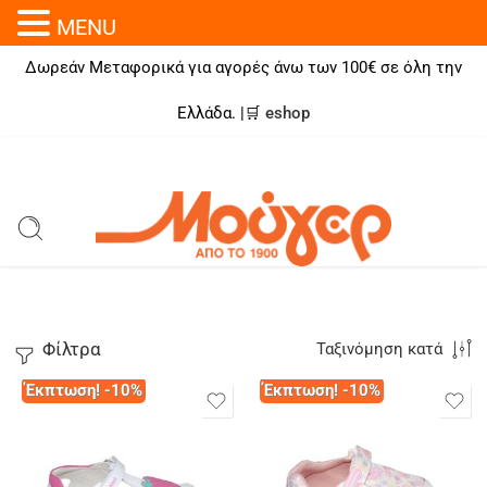
MENU
Δωρεάν Μεταφορικά για αγορές άνω των 100€ σε όλη την
Ελλάδα. |🛒
eshop
Φίλτρα
Ταξινόμηση κατά
Έκπτωση! -10%
Έκπτωση! -10%