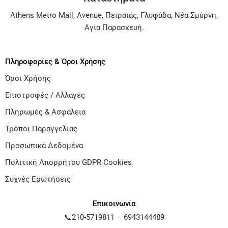
Athens Metro Mall
,
Avenue
,
Πειραιάς
,
Γλυφάδα
,
Νέα Σμύρνη
,
Αγία Παρασκευή
.
Πληροφορίες & Όροι Χρήσης
Όροι Χρήσης
Επιστροφές / Αλλαγές
Πληρωμές & Ασφάλεια
Τρόποι Παραγγελίας
Προσωπικά Δεδομένα
Πολιτική Απορρήτου GDPR Cookies
Συχνές Ερωτήσεις
Επικοινωνία
📞
210-5719811
–
6943144489