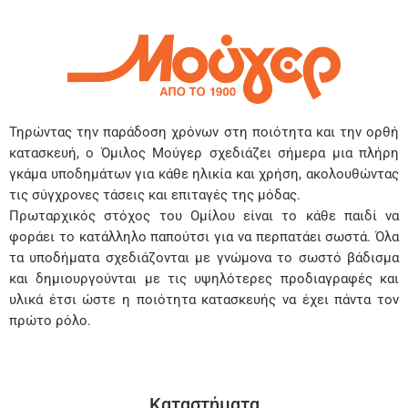
Τηρώντας την παράδοση χρόνων στη ποιότητα και την ορθή
κατασκευή, ο Όμιλος Μούγερ σχεδιάζει σήμερα μια πλήρη
γκάμα υποδημάτων για κάθε ηλικία και χρήση, ακολουθώντας
τις σύγχρονες τάσεις και επιταγές της μόδας.
Πρωταρχικός στόχος του Ομίλου είναι το κάθε παιδί να
φοράει το κατάλληλο παπούτσι για να περπατάει σωστά. Όλα
τα υποδήματα σχεδιάζονται με γνώμονα το σωστό βάδισμα
και δημιουργούνται με τις υψηλότερες προδιαγραφές και
υλικά έτσι ώστε η ποιότητα κατασκευής να έχει πάντα τον
πρώτο ρόλο.
Καταστήματα