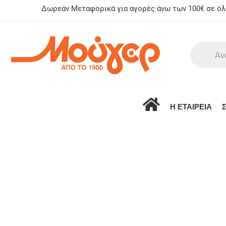
Δωρεάν Μεταφορικά για αγορές άνω των 100€ σε όλη
Η ΕΤΑΙΡΕΙΑ