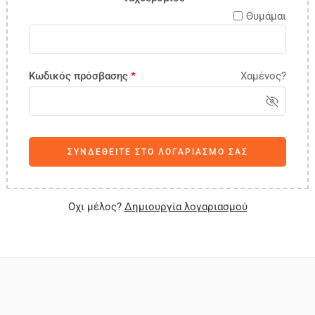
Θυμάμαι
Κωδικός πρόσβασης
*
Χαμένος?
ΣΥΝΔΕΘΕΙΤΕ ΣΤΟ ΛΟΓΑΡΙΑΣΜΟ ΣΑΣ
Οχι μέλος?
Δημιουργία λογαριασμού