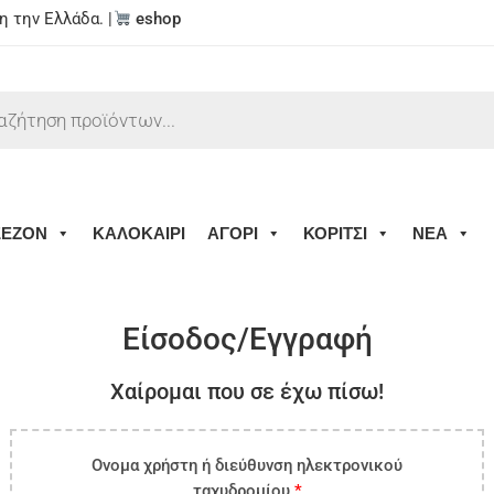
 την Ελλάδα. |
eshop
ΣΕΖΟΝ
ΚΑΛΟΚΑΙΡΙ
ΑΓΟΡΙ
ΚΟΡΙΤΣΙ
ΝΕΑ
Είσοδος/Εγγραφή
Χαίρομαι που σε έχω πίσω!
Ονομα χρήστη ή διεύθυνση ηλεκτρονικού
ταχυδρομίου
*