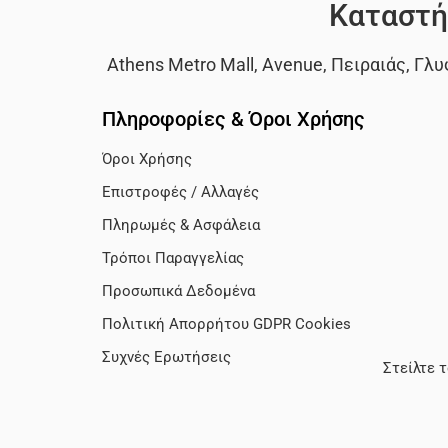
Καταστή
Athens Metro Mall
,
Avenue
,
Πειραιάς
,
Γλυ
Πληροφορίες & Όροι Χρήσης
Όροι Χρήσης
Επιστροφές / Αλλαγές
Πληρωμές & Ασφάλεια
Τρόποι Παραγγελίας
Προσωπικά Δεδομένα
Πολιτική Απορρήτου GDPR Cookies
Συχνές Ερωτήσεις
Στείλτε 