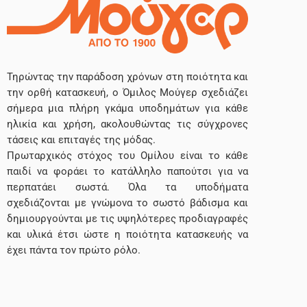
Τηρώντας την παράδοση χρόνων στη ποιότητα και
την ορθή κατασκευή, ο Όμιλος Μούγερ σχεδιάζει
σήμερα μια πλήρη γκάμα υποδημάτων για κάθε
ηλικία και χρήση, ακολουθώντας τις σύγχρονες
τάσεις και επιταγές της μόδας.
Πρωταρχικός στόχος του Ομίλου είναι το κάθε
παιδί να φοράει το κατάλληλο παπούτσι για να
περπατάει σωστά. Όλα τα υποδήματα
σχεδιάζονται με γνώμονα το σωστό βάδισμα και
δημιουργούνται με τις υψηλότερες προδιαγραφές
και υλικά έτσι ώστε η ποιότητα κατασκευής να
έχει πάντα τον πρώτο ρόλο.