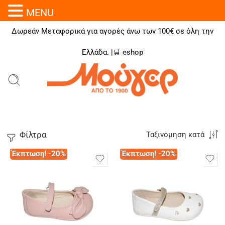
MENU
Δωρεάν Μεταφορικά για αγορές άνω των 100€ σε όλη την
Ελλάδα. |🛒
eshop
Φίλτρα
Ταξινόμηση κατά
Έκπτωση! -20%
Έκπτωση! -20%