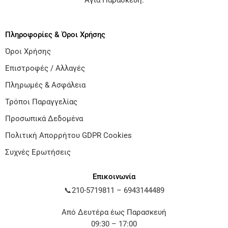
Αγία Παρασκευή
.
Πληροφορίες & Όροι Χρήσης
Όροι Χρήσης
Επιστροφές / Αλλαγές
Πληρωμές & Ασφάλεια
Τρόποι Παραγγελίας
Προσωπικά Δεδομένα
Πολιτική Απορρήτου GDPR Cookies
Συχνές Ερωτήσεις
Επικοινωνία
📞
210-5719811
–
6943144489
Από Δευτέρα έως Παρασκευή
09:30 – 17:00