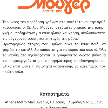
Τηρώντας την παράδοση χρόνων στη ποιότητα και την ορθή
κατασκευή, ο Όμιλος Μούγερ σχεδιάζει σήμερα μια πλήρη
γκάμα υποδημάτων για κάθε ηλικία και χρήση, ακολουθώντας
τις σύγχρονες τάσεις και επιταγές της μόδας.
Πρωταρχικός στόχος του Ομίλου είναι το κάθε παιδί να
φοράει το κατάλληλο παπούτσι για να περπατάει σωστά. Όλα
τα υποδήματα σχεδιάζονται με γνώμονα το σωστό βάδισμα
και δημιουργούνται με τις υψηλότερες προδιαγραφές και
υλικά έτσι ώστε η ποιότητα κατασκευής να έχει πάντα τον
πρώτο ρόλο.
Καταστήματα
Athens Metro Mall
,
Avenue
,
Πειραιάς
,
Γλυφάδα
,
Νέα Σμύρνη
,