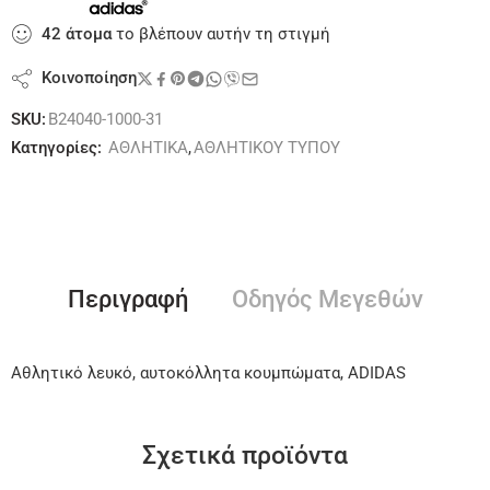
42
άτομα
το βλέπουν αυτήν τη στιγμή
Κοινοποίηση
SKU:
B24040-1000-31
Κατηγορίες:
ΑΘΛΗΤΙΚΑ
,
ΑΘΛΗΤΙΚΟΥ ΤΥΠΟΥ
Περιγραφή
Οδηγός Μεγεθών
Αθλητικό λευκό, αυτοκόλλητα κουμπώματα, ADIDAS
Σχετικά προϊόντα