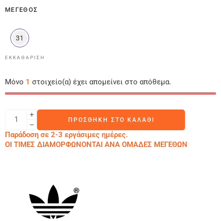
ΜΈΓΕΘΟΣ
31
ΕΚΚΑΘΆΡΙΣΗ
Μόνο
1
στοιχείο(α) έχει απομείνει στο απόθεμα.
ΠΡΟΣΘΉΚΗ ΣΤΟ ΚΑΛΆΘΙ
Παράδοση σε 2-3 εργάσιμες ημέρες.
ΟΙ ΤΙΜΕΣ ΔΙΑΜΟΡΦΩΝΟΝΤΑΙ ΑΝΑ ΟΜΑΔΕΣ ΜΕΓΕΘΩΝ