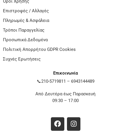
Όροι Χρήσης
Επιστροφές / Αλλαγές
Πληρωμές & Ασφάλεια
Τρόποι Παραγγελίας
Προσωπικά Δεδομένα
Πολιτική Απορρήτου GDPR Cookies
Συχνές Ερωτήσεις
Επικοινωνία
📞
210-5719811
–
6943144489
Από Δευτέρα έως Παρασκευή
09:30 – 17:00