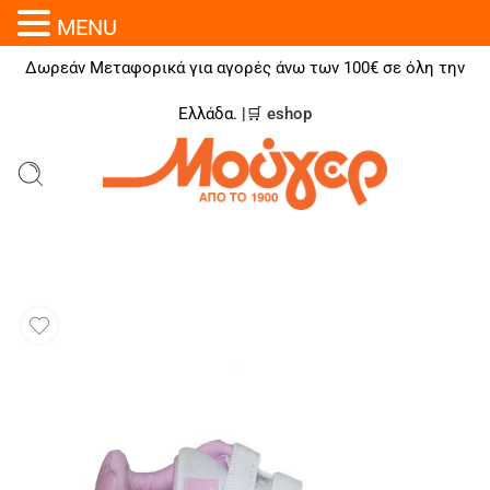
MENU
Δωρεάν Μεταφορικά για αγορές άνω των 100€ σε όλη την
Ελλάδα. |🛒
eshop