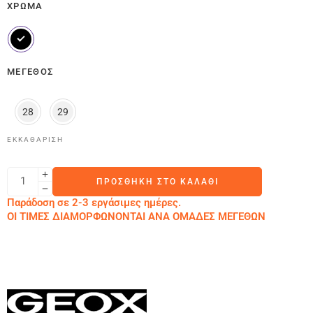
ΧΡΏΜΑ
ΜΈΓΕΘΟΣ
28
29
ΕΚΚΑΘΆΡΙΣΗ
ΠΡΟΣΘΉΚΗ ΣΤΟ ΚΑΛΆΘΙ
Παράδοση σε 2-3 εργάσιμες ημέρες.
ΟΙ ΤΙΜΕΣ ΔΙΑΜΟΡΦΩΝΟΝΤΑΙ ΑΝΑ ΟΜΑΔΕΣ ΜΕΓΕΘΩΝ