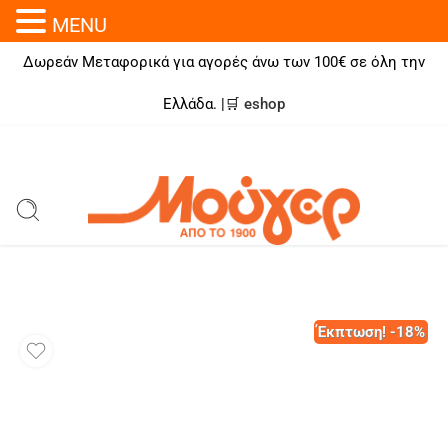
MENU
Δωρεάν Μεταφορικά για αγορές άνω των 100€ σε όλη την
Ελλάδα. |🛒
eshop
Έκπτωση! -18%