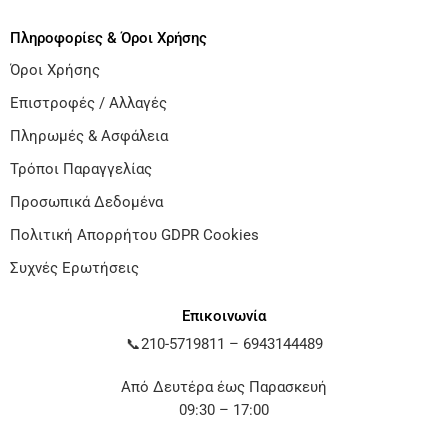
Πληροφορίες & Όροι Χρήσης
Όροι Χρήσης
Επιστροφές / Αλλαγές
Πληρωμές & Ασφάλεια
Τρόποι Παραγγελίας
Προσωπικά Δεδομένα
Πολιτική Απορρήτου GDPR Cookies
Συχνές Ερωτήσεις
Επικοινωνία
📞
210-5719811
–
6943144489
Από Δευτέρα έως Παρασκευή
09:30 – 17:00