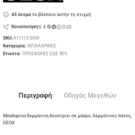
45
άτομα
το βλέπουν αυτήν τη στιγμή
Κοινοποίηση
SKU:
A11113-3000
Κατηγορία:
ΜΠΑΛΑΡΙΝΕΣ
Ετικέτα:
ΠΡΟΣΦΟΡΕΣ ΕΩΣ 50%
Περιγραφή
Οδηγός Μεγεθών
Μπαλαρίνα δερμάτινη-λουστρίνι σε μαύρο, δερμάτινος πάτος,
GEOX