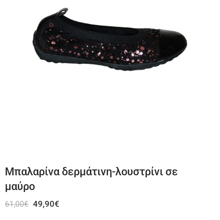
Μπαλαρίνα δερμάτινη-λουστρίνι σε
μαύρο
49,90
€
61,00
€