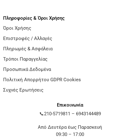
Πληροφορίες & Όροι Χρήσης
Όροι Χρήσης
Επιστροφές / Αλλαγές
Πληρωμές & Ασφάλεια
Τρόποι Παραγγελίας
Προσωπικά Δεδομένα
Πολιτική Απορρήτου GDPR Cookies
Συχνές Ερωτήσεις
Επικοινωνία
📞
210-5719811
–
6943144489
Από Δευτέρα έως Παρασκευή
09:30 – 17:00