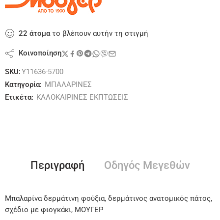
22
άτομα
το βλέπουν αυτήν τη στιγμή
Κοινοποίηση
SKU:
Y11636-5700
Κατηγορία:
ΜΠΑΛΑΡΙΝΕΣ
Ετικέτα:
ΚΑΛΟΚΑΙΡΙΝΕΣ ΕΚΠΤΩΣΕΙΣ
Περιγραφή
Οδηγός Μεγεθών
Μπαλαρίνα δερμάτινη φούξια, δερμάτινος ανατομικός πάτος,
σχέδιο με φιογκάκι, ΜΟΥΓΕΡ