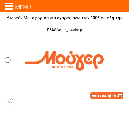
MENU
Δωρεάν Μεταφορικά για αγορές άνω των 100€ σε όλη την
Ελλάδα. |🛒
eshop
Έκπτωση! -50%