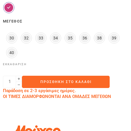
ΜΈΓΕΘΟΣ
30
32
33
34
35
36
38
39
40
ΕΚΚΑΘΆΡΙΣΗ
ΠΡΟΣΘΉΚΗ ΣΤΟ ΚΑΛΆΘΙ
Παράδοση σε 2-3 εργάσιμες ημέρες.
ΟΙ ΤΙΜΕΣ ΔΙΑΜΟΡΦΩΝΟΝΤΑΙ ΑΝΑ ΟΜΑΔΕΣ ΜΕΓΕΘΩΝ