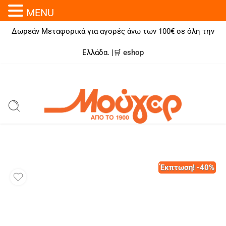
MENU
Δωρεάν Μεταφορικά για αγορές άνω των 100€ σε όλη την
Ελλάδα. |🛒
eshop
Έκπτωση! -40%