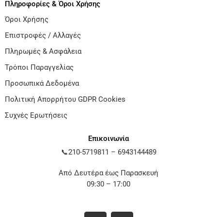
Πληροφορίες & Όροι Χρήσης
Όροι Χρήσης
Επιστροφές / Αλλαγές
Πληρωμές & Ασφάλεια
Τρόποι Παραγγελίας
Προσωπικά Δεδομένα
Πολιτική Απορρήτου GDPR Cookies
Συχνές Ερωτήσεις
Επικοινωνία
📞
210-5719811
–
6943144489
Από Δευτέρα έως Παρασκευή
09:30 – 17:00