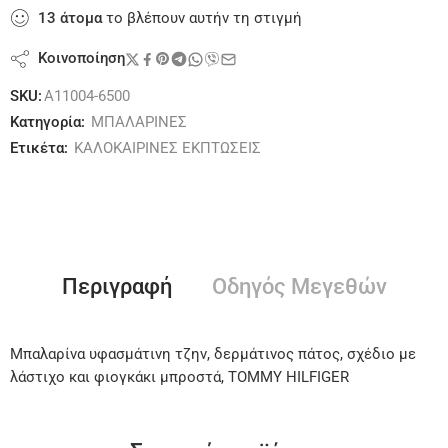
13
άτομα
το βλέπουν αυτήν τη στιγμή
Κοινοποίηση
SKU:
A11004-6500
Κατηγορία:
ΜΠΑΛΑΡΙΝΕΣ
Ετικέτα:
ΚΑΛΟΚΑΙΡΙΝΕΣ ΕΚΠΤΩΣΕΙΣ
Περιγραφή
Οδηγός Μεγεθών
Μπαλαρίνα υφασμάτινη τζην, δερμάτινος πάτος, σχέδιο με
λάστιχο και φιογκάκι μπροστά, TOMMY HILFIGER