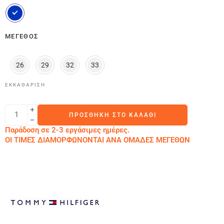
ΜΈΓΕΘΟΣ
26
29
32
33
ΕΚΚΑΘΆΡΙΣΗ
ΠΡΟΣΘΉΚΗ ΣΤΟ ΚΑΛΆΘΙ
Παράδοση σε 2-3 εργάσιμες ημέρες.
ΟΙ ΤΙΜΕΣ ΔΙΑΜΟΡΦΩΝΟΝΤΑΙ ΑΝΑ ΟΜΑΔΕΣ ΜΕΓΕΘΩΝ