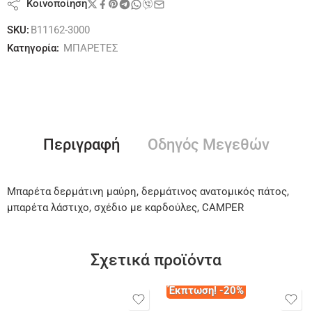
Κοινοποίηση
SKU:
B11162-3000
Κατηγορία:
ΜΠΑΡΕΤΕΣ
Περιγραφή
Οδηγός Μεγεθών
Μπαρέτα δερμάτινη μαύρη, δερμάτινος ανατομικός πάτος,
μπαρέτα λάστιχο, σχέδιο με καρδούλες, CAMPER
Σχετικά προϊόντα
Έκπτωση! -20%