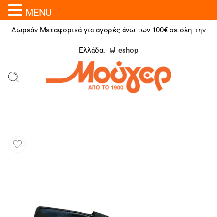
MENU
Δωρεάν Μεταφορικά για αγορές άνω των 100€ σε όλη την
Ελλάδα. |🛒
eshop