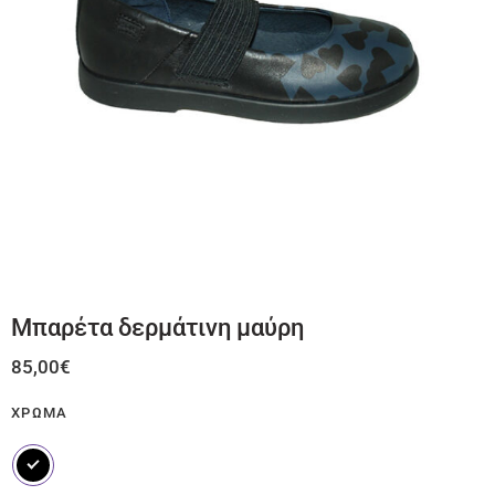
Μπαρέτα δερμάτινη μαύρη
85,00
€
ΧΡΏΜΑ