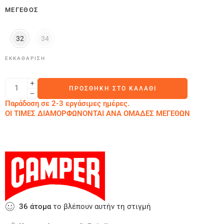
ΜΈΓΕΘΟΣ
32
34
ΕΚΚΑΘΆΡΙΣΗ
ΠΡΟΣΘΉΚΗ ΣΤΟ ΚΑΛΆΘΙ
Παράδοση σε 2-3 εργάσιμες ημέρες.
ΟΙ ΤΙΜΕΣ ΔΙΑΜΟΡΦΩΝΟΝΤΑΙ ΑΝΑ ΟΜΑΔΕΣ ΜΕΓΕΘΩΝ
36
άτομα
το βλέπουν αυτήν τη στιγμή