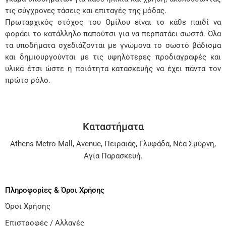
τις σύγχρονες τάσεις και επιταγές της μόδας.
Πρωταρχικός στόχος του Ομίλου είναι το κάθε παιδί να
φοράει το κατάλληλο παπούτσι για να περπατάει σωστά. Όλα
τα υποδήματα σχεδιάζονται με γνώμονα το σωστό βάδισμα
και δημιουργούνται με τις υψηλότερες προδιαγραφές και
υλικά έτσι ώστε η ποιότητα κατασκευής να έχει πάντα τον
πρώτο ρόλο.
Καταστήματα
Athens Metro Mall
,
Avenue
,
Πειραιάς
,
Γλυφάδα
,
Νέα Σμύρνη
,
Αγία Παρασκευή
.
Πληροφορίες & Όροι Χρήσης
Όροι Χρήσης
Επιστροφές / Αλλαγές