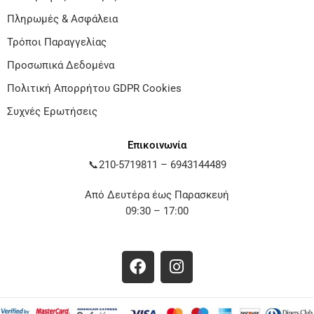
Πληρωμές & Ασφάλεια
Τρόποι Παραγγελίας
Προσωπικά Δεδομένα
Πολιτική Απορρήτου GDPR Cookies
Συχνές Ερωτήσεις
Επικοινωνία
📞
210-5719811
–
6943144489
Από Δευτέρα έως Παρασκευή
09:30 – 17:00