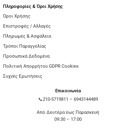
Πληροφορίες & Όροι Χρήσης
Όροι Χρήσης
Επιστροφές / Αλλαγές
Πληρωμές & Ασφάλεια
Τρόποι Παραγγελίας
Προσωπικά Δεδομένα
Πολιτική Απορρήτου GDPR Cookies
Συχνές Ερωτήσεις
Επικοινωνία
📞
210-5719811
–
6943144489
Από Δευτέρα έως Παρασκευή
09:30 – 17:00