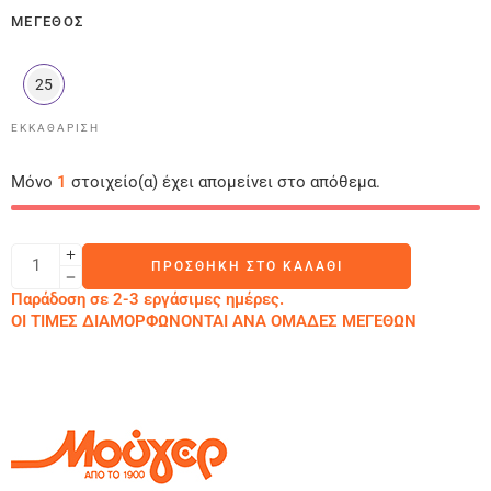
ΜΈΓΕΘΟΣ
25
ΕΚΚΑΘΆΡΙΣΗ
Μόνο
1
στοιχείο(α) έχει απομείνει στο απόθεμα.
ΠΡΟΣΘΉΚΗ ΣΤΟ ΚΑΛΆΘΙ
Παράδοση σε 2-3 εργάσιμες ημέρες.
ΟΙ ΤΙΜΕΣ ΔΙΑΜΟΡΦΩΝΟΝΤΑΙ ΑΝΑ ΟΜΑΔΕΣ ΜΕΓΕΘΩΝ