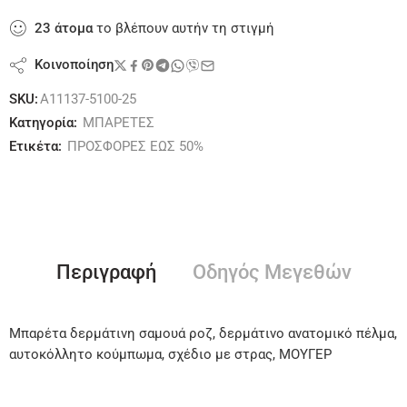
23
άτομα
το βλέπουν αυτήν τη στιγμή
Κοινοποίηση
SKU:
A11137-5100-25
Κατηγορία:
ΜΠΑΡΕΤΕΣ
Ετικέτα:
ΠΡΟΣΦΟΡΕΣ ΕΩΣ 50%
Περιγραφή
Οδηγός Μεγεθών
Μπαρέτα δερμάτινη σαμουά ροζ, δερμάτινο ανατομικό πέλμα,
αυτοκόλλητο κούμπωμα, σχέδιο με στρας, ΜΟΥΓΕΡ