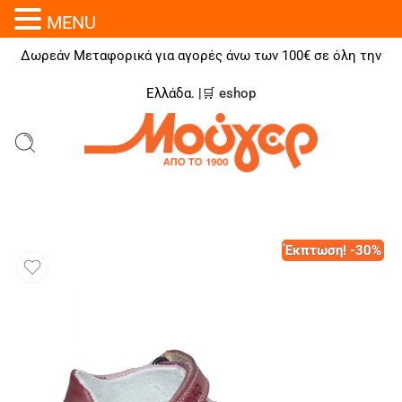
MENU
Δωρεάν Μεταφορικά για αγορές άνω των 100€ σε όλη την
Ελλάδα. |🛒
eshop
Έκπτωση! -30%