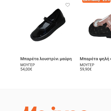
Επιλογή
Επι
Μπαρέτα λουστρίνι μαύρη
ΜΟΥΓΕΡ
ΜΟΥΓΕΡ
54,00
€
59,90
€