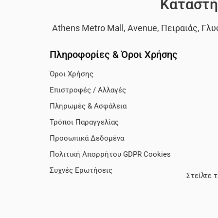
Καταστή
Athens Metro Mall
,
Avenue
,
Πειραιάς
,
Γλυ
Πληροφορίες & Όροι Χρήσης
Όροι Χρήσης
Επιστροφές / Αλλαγές
Πληρωμές & Ασφάλεια
Τρόποι Παραγγελίας
Προσωπικά Δεδομένα
Πολιτική Απορρήτου GDPR Cookies
Συχνές Ερωτήσεις
Στείλτε 