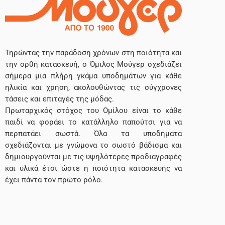
Τηρώντας την παράδοση χρόνων στη ποιότητα και
την ορθή κατασκευή, ο Όμιλος Μούγερ σχεδιάζει
σήμερα μια πλήρη γκάμα υποδημάτων για κάθε
ηλικία και χρήση, ακολουθώντας τις σύγχρονες
τάσεις και επιταγές της μόδας.
Πρωταρχικός στόχος του Ομίλου είναι το κάθε
παιδί να φοράει το κατάλληλο παπούτσι για να
περπατάει σωστά. Όλα τα υποδήματα
σχεδιάζονται με γνώμονα το σωστό βάδισμα και
δημιουργούνται με τις υψηλότερες προδιαγραφές
και υλικά έτσι ώστε η ποιότητα κατασκευής να
έχει πάντα τον πρώτο ρόλο.