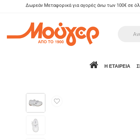
Δωρεάν Μεταφορικά για αγορές άνω των 100€ σε όλη
Η ΕΤΑΙΡΕΙΑ
Σ