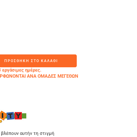
ΠΡΟΣΘΉΚΗ ΣΤΟ ΚΑΛΆΘΙ
 εργάσιμες ημέρες.
ΜΟΡΦΩΝΟΝΤΑΙ ΑΝΑ ΟΜΑΔΕΣ ΜΕΓΕΘΩΝ
 βλέπουν αυτήν τη στιγμή