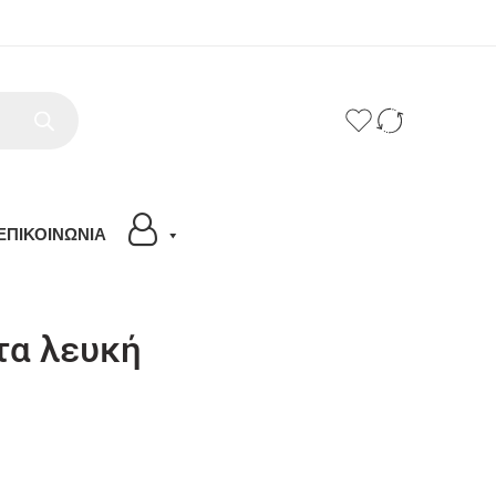
ΕΠΙΚΟΙΝΩΝΙΑ
α λευκή