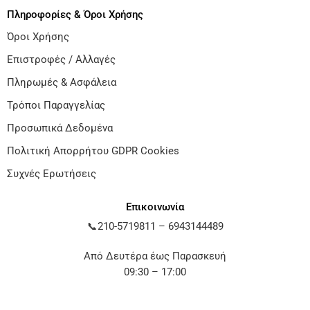
Πληροφορίες & Όροι Χρήσης
Όροι Χρήσης
Επιστροφές / Αλλαγές
Πληρωμές & Ασφάλεια
Τρόποι Παραγγελίας
Προσωπικά Δεδομένα
Πολιτική Απορρήτου GDPR Cookies
Συχνές Ερωτήσεις
Επικοινωνία
📞
210-5719811
–
6943144489
Από Δευτέρα έως Παρασκευή
09:30 – 17:00