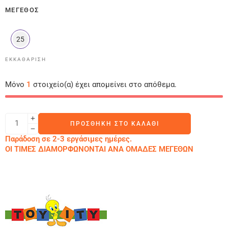
ΜΈΓΕΘΟΣ
25
ΕΚΚΑΘΆΡΙΣΗ
Μόνο
1
στοιχείο(α) έχει απομείνει στο απόθεμα.
ΠΡΟΣΘΉΚΗ ΣΤΟ ΚΑΛΆΘΙ
Παράδοση σε 2-3 εργάσιμες ημέρες.
ΟΙ ΤΙΜΕΣ ΔΙΑΜΟΡΦΩΝΟΝΤΑΙ ΑΝΑ ΟΜΑΔΕΣ ΜΕΓΕΘΩΝ