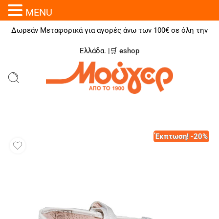
MENU
Δωρεάν Μεταφορικά για αγορές άνω των 100€ σε όλη την
Ελλάδα. |🛒
eshop
Έκπτωση! -20%