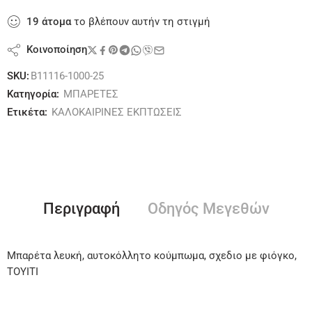
19
άτομα
το βλέπουν αυτήν τη στιγμή
Κοινοποίηση
SKU:
B11116-1000-25
Κατηγορία:
ΜΠΑΡΕΤΕΣ
Ετικέτα:
ΚΑΛΟΚΑΙΡΙΝΕΣ ΕΚΠΤΩΣΕΙΣ
Περιγραφή
Οδηγός Μεγεθών
Μπαρέτα λευκή, αυτοκόλλητο κούμπωμα, σχεδιο με φιόγκο,
ΤΟΥΙΤΙ