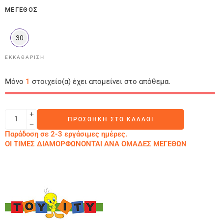
ΜΈΓΕΘΟΣ
30
ΕΚΚΑΘΆΡΙΣΗ
Μόνο
1
στοιχείο(α) έχει απομείνει στο απόθεμα.
ΠΡΟΣΘΉΚΗ ΣΤΟ ΚΑΛΆΘΙ
Παράδοση σε 2-3 εργάσιμες ημέρες.
ΟΙ ΤΙΜΕΣ ΔΙΑΜΟΡΦΩΝΟΝΤΑΙ ΑΝΑ ΟΜΑΔΕΣ ΜΕΓΕΘΩΝ