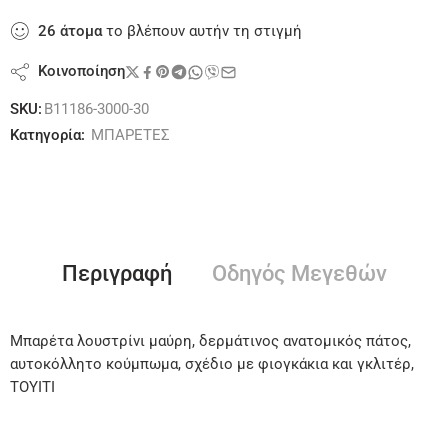
26
άτομα
το βλέπουν αυτήν τη στιγμή
Κοινοποίηση
SKU:
B11186-3000-30
Κατηγορία:
ΜΠΑΡΕΤΕΣ
Περιγραφή
Οδηγός Μεγεθών
Μπαρέτα λουστρίνι μαύρη, δερμάτινος ανατομικός πάτος,
αυτοκόλλητο κούμπωμα, σχέδιο με φιογκάκια και γκλιτέρ,
ΤΟΥΙΤΙ