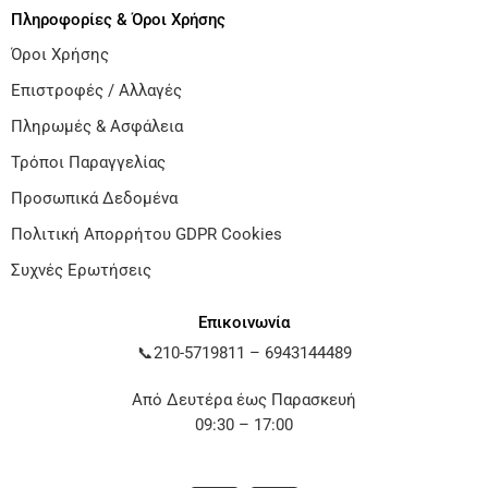
Πληροφορίες & Όροι Χρήσης
Όροι Χρήσης
Επιστροφές / Αλλαγές
Πληρωμές & Ασφάλεια
Τρόποι Παραγγελίας
Προσωπικά Δεδομένα
Πολιτική Απορρήτου GDPR Cookies
Συχνές Ερωτήσεις
Επικοινωνία
📞
210-5719811
–
6943144489
Από Δευτέρα έως Παρασκευή
09:30 – 17:00