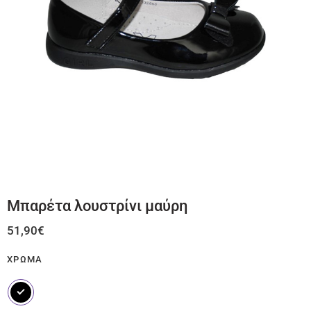
Μπαρέτα λουστρίνι μαύρη
51,90
€
ΧΡΏΜΑ