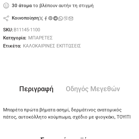
30
άτομα
το βλέπουν αυτήν τη στιγμή
Κοινοποίηση
SKU:
B11145-1100
Κατηγορία:
ΜΠΑΡΕΤΕΣ
Ετικέτα:
ΚΑΛΟΚΑΙΡΙΝΕΣ ΕΚΠΤΩΣΕΙΣ
Περιγραφή
Οδηγός Μεγεθών
Μπαρέτα πρώτα βήματα ασημί, δερμάτινος ανατομικός
πάτος, αυτοκόλλητο κούμπωμα, σχέδιο με φιογκάκι, ΤΟΥΙΤΙ