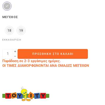
ΜΈΓΕΘΟΣ
18
19
ΕΚΚΑΘΆΡΙΣΗ
ΠΡΟΣΘΉΚΗ ΣΤΟ ΚΑΛΆΘΙ
Παράδοση σε 2-3 εργάσιμες ημέρες.
ΟΙ ΤΙΜΕΣ ΔΙΑΜΟΡΦΩΝΟΝΤΑΙ ΑΝΑ ΟΜΑΔΕΣ ΜΕΓΕΘΩΝ