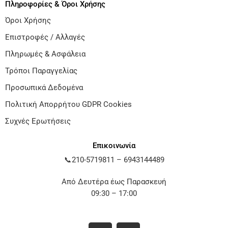
Πληροφορίες & Όροι Χρήσης
Όροι Χρήσης
Επιστροφές / Αλλαγές
Πληρωμές & Ασφάλεια
Τρόποι Παραγγελίας
Προσωπικά Δεδομένα
Πολιτική Απορρήτου GDPR Cookies
Συχνές Ερωτήσεις
Επικοινωνία
📞
210-5719811
–
6943144489
Από Δευτέρα έως Παρασκευή
09:30 – 17:00