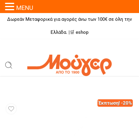
MENU
Δωρεάν Μεταφορικά για αγορές άνω των 100€ σε όλη την
Ελλάδα. |🛒
eshop
Έκπτωση! -20%