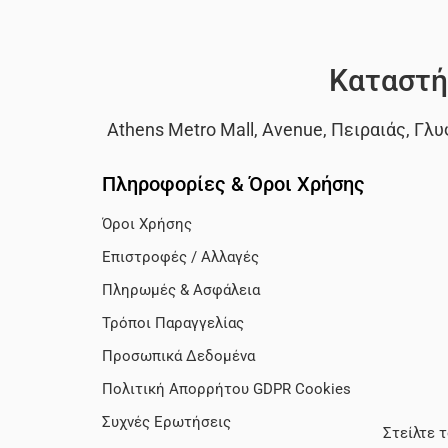
Καταστή
Athens Metro Mall
,
Avenue
,
Πειραιάς
,
Γλυ
Πληροφορίες & Όροι Χρήσης
Όροι Χρήσης
Επιστροφές / Αλλαγές
Πληρωμές & Ασφάλεια
Τρόποι Παραγγελίας
Προσωπικά Δεδομένα
Πολιτική Απορρήτου GDPR Cookies
Συχνές Ερωτήσεις
Στείλτε 