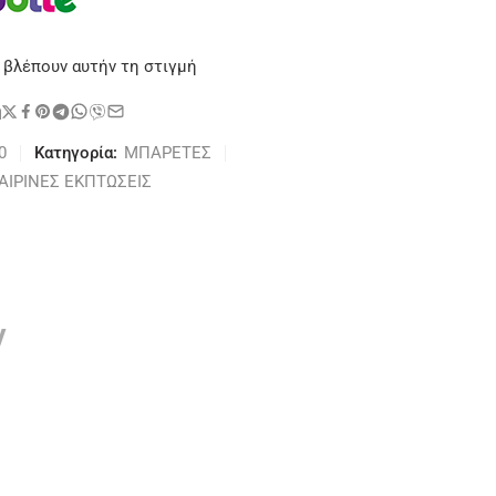
 βλέπουν αυτήν τη στιγμή
η
0
Κατηγορία:
ΜΠΑΡΕΤΕΣ
ΑΙΡΙΝΕΣ ΕΚΠΤΩΣΕΙΣ
ν