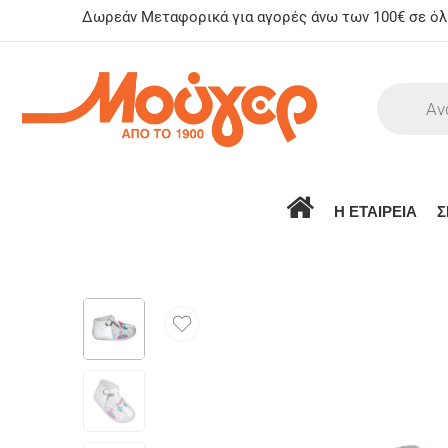
Δωρεάν Μεταφορικά για αγορές άνω των 100€ σε όλη
Η ΕΤΑΙΡΕΙΑ
Σ