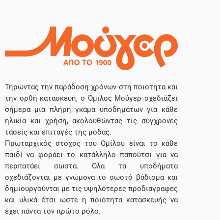
Τηρώντας την παράδοση χρόνων στη ποιότητα και
την ορθή κατασκευή, ο Όμιλος Μούγερ σχεδιάζει
σήμερα μια πλήρη γκάμα υποδημάτων για κάθε
ηλικία και χρήση, ακολουθώντας τις σύγχρονες
τάσεις και επιταγές της μόδας.
Πρωταρχικός στόχος του Ομίλου είναι το κάθε
παιδί να φοράει το κατάλληλο παπούτσι για να
περπατάει σωστά. Όλα τα υποδήματα
σχεδιάζονται με γνώμονα το σωστό βάδισμα και
δημιουργούνται με τις υψηλότερες προδιαγραφές
και υλικά έτσι ώστε η ποιότητα κατασκευής να
έχει πάντα τον πρώτο ρόλο.