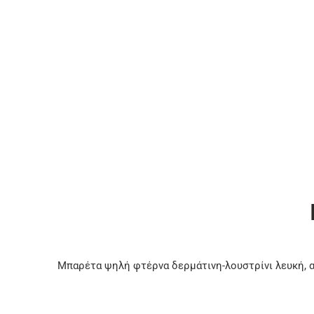
Μπαρέτα ψηλή φτέρνα δερμάτινη-λουστρίνι λευκή, 