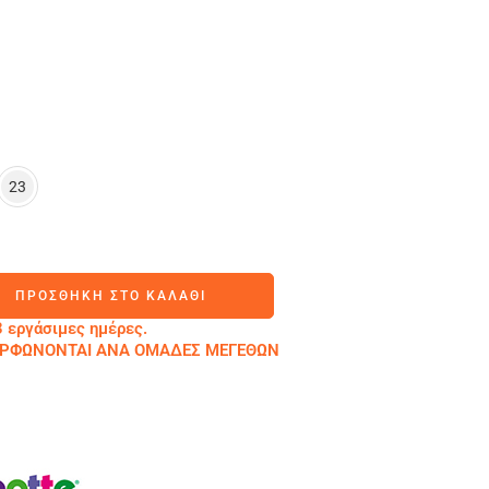
23
ΠΡΟΣΘΉΚΗ ΣΤΟ ΚΑΛΆΘΙ
 εργάσιμες ημέρες.
ΜΟΡΦΩΝΟΝΤΑΙ ΑΝΑ ΟΜΑΔΕΣ ΜΕΓΕΘΩΝ