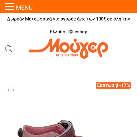
MENU
Δωρεάν Μεταφορικά για αγορές άνω των 100€ σε όλη την
Ελλάδα. |🛒
eshop
Έκπτωση! -17%