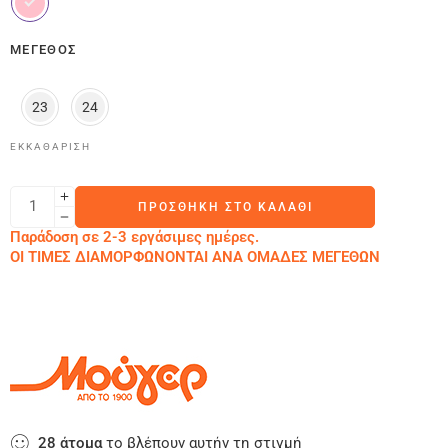
ΜΈΓΕΘΟΣ
23
24
ΕΚΚΑΘΆΡΙΣΗ
ΠΡΟΣΘΉΚΗ ΣΤΟ ΚΑΛΆΘΙ
Παράδοση σε 2-3 εργάσιμες ημέρες.
ΟΙ ΤΙΜΕΣ ΔΙΑΜΟΡΦΩΝΟΝΤΑΙ ΑΝΑ ΟΜΑΔΕΣ ΜΕΓΕΘΩΝ
28
άτομα
το βλέπουν αυτήν τη στιγμή