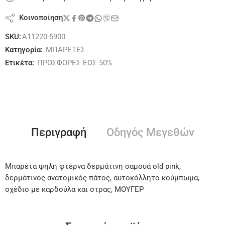
Κοινοποίηση
SKU:
A11220-5900
Κατηγορία:
ΜΠΑΡΕΤΕΣ
Ετικέτα:
ΠΡΟΣΦΟΡΕΣ ΕΩΣ 50%
Περιγραφή
Οδηγός Μεγεθών
Μπαρέτα ψηλή φτέρνα δερμάτινη σαμουά old pink,
δερμάτινος ανατομικός πάτος, αυτοκόλλητο κούμπωμα,
σχέδιο με καρδούλα και στρας, ΜΟΥΓΕΡ