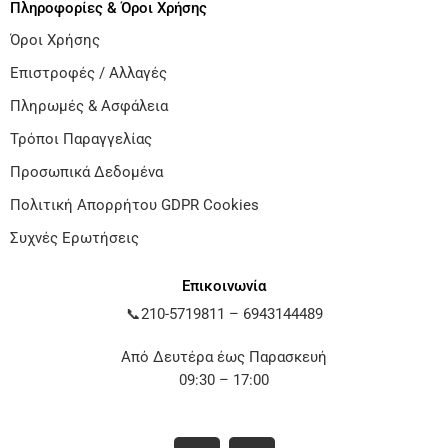
Πληροφορίες & Όροι Χρήσης
Όροι Χρήσης
Επιστροφές / Αλλαγές
Πληρωμές & Ασφάλεια
Τρόποι Παραγγελίας
Προσωπικά Δεδομένα
Πολιτική Απορρήτου GDPR Cookies
Συχνές Ερωτήσεις
Επικοινωνία
📞
210-5719811
–
6943144489
Από Δευτέρα έως Παρασκευή
09:30 – 17:00