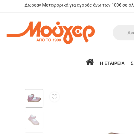
Δωρεάν Μεταφορικά για αγορές άνω των 100€ σε όλη
Η ΕΤΑΙΡΕΙΑ
Σ