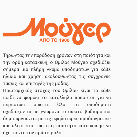
Τηρώντας την παράδοση χρόνων στη ποιότητα και
την ορθή κατασκευή, ο Όμιλος Μούγερ σχεδιάζει
σήμερα μια πλήρη γκάμα υποδημάτων για κάθε
ηλικία και χρήση, ακολουθώντας τις σύγχρονες
τάσεις και επιταγές της μόδας.
Πρωταρχικός στόχος του Ομίλου είναι το κάθε
παιδί να φοράει το κατάλληλο παπούτσι για να
περπατάει σωστά. Όλα τα υποδήματα
σχεδιάζονται με γνώμονα το σωστό βάδισμα και
δημιουργούνται με τις υψηλότερες προδιαγραφές
και υλικά έτσι ώστε η ποιότητα κατασκευής να
έχει πάντα τον πρώτο ρόλο.