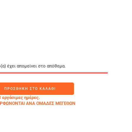
(α) έχει απομείνει στο απόθεμα.
ΠΡΟΣΘΉΚΗ ΣΤΟ ΚΑΛΆΘΙ
 εργάσιμες ημέρες.
ΜΟΡΦΩΝΟΝΤΑΙ ΑΝΑ ΟΜΑΔΕΣ ΜΕΓΕΘΩΝ