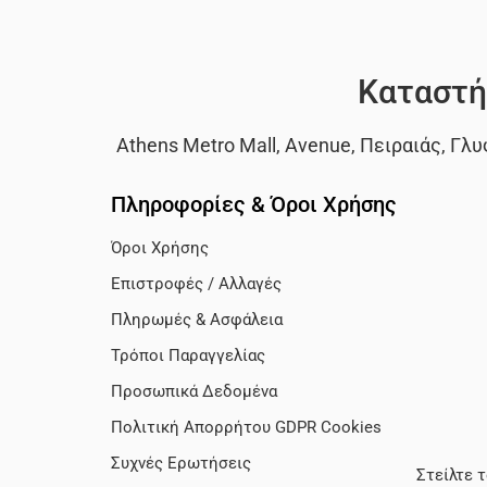
Καταστή
Athens Metro Mall
,
Avenue
,
Πειραιάς
,
Γλυ
Πληροφορίες & Όροι Χρήσης
Όροι Χρήσης
Επιστροφές / Αλλαγές
Πληρωμές & Ασφάλεια
Τρόποι Παραγγελίας
Προσωπικά Δεδομένα
Πολιτική Απορρήτου GDPR Cookies
Συχνές Ερωτήσεις
Στείλτε 