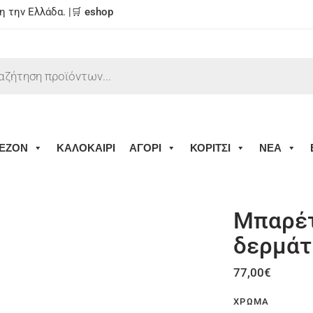
 την Ελλάδα. |🛒
eshop
ΕΖΟΝ
ΚΑΛΟΚΑΙΡΙ
ΑΓΟΡΙ
ΚΟΡΙΤΣΙ
ΝΕΑ
Μπαρέτ
δερμάτ
77,00
€
ΧΡΏΜΑ