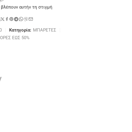
 βλέπουν αυτήν τη στιγμή
η
0
Κατηγορία:
ΜΠΑΡΕΤΕΣ
ΟΡΕΣ ΕΩΣ 50%
ν