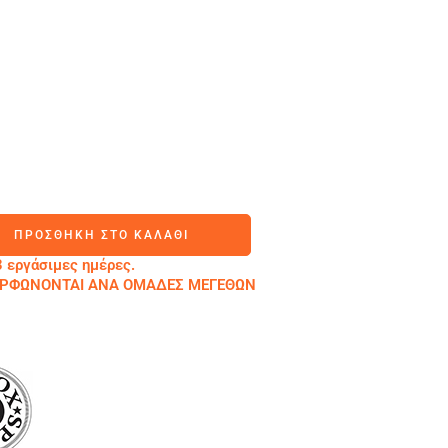
ΠΡΟΣΘΉΚΗ ΣΤΟ ΚΑΛΆΘΙ
 εργάσιμες ημέρες.
ΜΟΡΦΩΝΟΝΤΑΙ ΑΝΑ ΟΜΑΔΕΣ ΜΕΓΕΘΩΝ