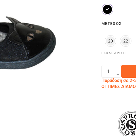
ΜΈΓΕΘΟΣ
20
22
ΕΚΚΑΘΆΡΙΣΗ
Παράδοση σε 2-3
ΟΙ ΤΙΜΕΣ ΔΙΑ