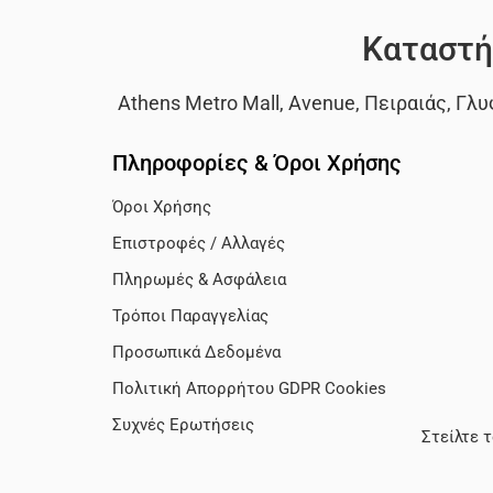
Καταστή
Athens Metro Mall
,
Avenue
,
Πειραιάς
,
Γλυ
Πληροφορίες & Όροι Χρήσης
Όροι Χρήσης
Επιστροφές / Αλλαγές
Πληρωμές & Ασφάλεια
Τρόποι Παραγγελίας
Προσωπικά Δεδομένα
Πολιτική Απορρήτου GDPR Cookies
Συχνές Ερωτήσεις
Στείλτε 