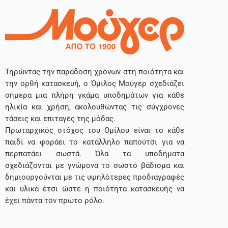
Τηρώντας την παράδοση χρόνων στη ποιότητα και
την ορθή κατασκευή, ο Όμιλος Μούγερ σχεδιάζει
σήμερα μια πλήρη γκάμα υποδημάτων για κάθε
ηλικία και χρήση, ακολουθώντας τις σύγχρονες
τάσεις και επιταγές της μόδας.
Πρωταρχικός στόχος του Ομίλου είναι το κάθε
παιδί να φοράει το κατάλληλο παπούτσι για να
περπατάει σωστά. Όλα τα υποδήματα
σχεδιάζονται με γνώμονα το σωστό βάδισμα και
δημιουργούνται με τις υψηλότερες προδιαγραφές
και υλικά έτσι ώστε η ποιότητα κατασκευής να
έχει πάντα τον πρώτο ρόλο.