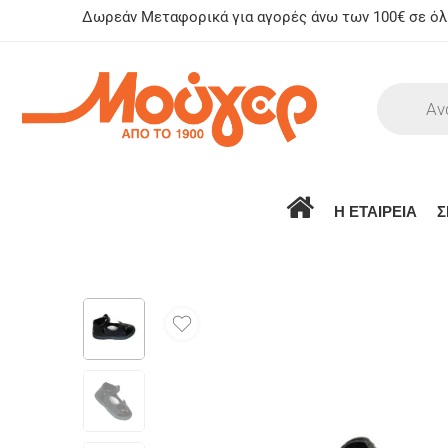
Δωρεάν Μεταφορικά για αγορές άνω των 100€ σε όλη
Η ΕΤΑΙΡΕΙΑ
Σ