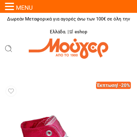
MENU
Δωρεάν Μεταφορικά για αγορές άνω των 100€ σε όλη την
Ελλάδα. |🛒
eshop
Έκπτωση! -20%