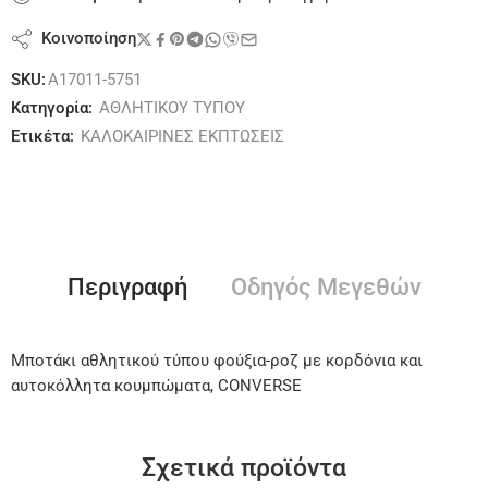
Κοινοποίηση
SKU:
A17011-5751
Κατηγορία:
ΑΘΛΗΤΙΚΟΥ ΤΥΠΟΥ
Ετικέτα:
ΚΑΛΟΚΑΙΡΙΝΕΣ ΕΚΠΤΩΣΕΙΣ
Περιγραφή
Οδηγός Μεγεθών
Μποτάκι αθλητικού τύπου φούξια-ροζ με κορδόνια και
αυτοκόλλητα κουμπώματα, CONVERSE
Σχετικά προϊόντα