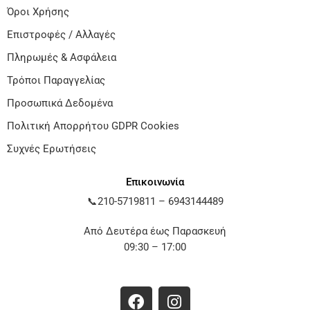
Όροι Χρήσης
Επιστροφές / Αλλαγές
Πληρωμές & Ασφάλεια
Τρόποι Παραγγελίας
Προσωπικά Δεδομένα
Πολιτική Απορρήτου GDPR Cookies
Συχνές Ερωτήσεις
Επικοινωνία
📞
210-5719811
–
6943144489
Από Δευτέρα έως Παρασκευή
09:30 – 17:00