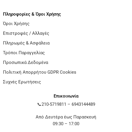
Πληροφορίες & Όροι Χρήσης
Όροι Χρήσης
Επιστροφές / Αλλαγές
Πληρωμές & Ασφάλεια
Τρόποι Παραγγελίας
Προσωπικά Δεδομένα
Πολιτική Απορρήτου GDPR Cookies
Συχνές Ερωτήσεις
Επικοινωνία
📞
210-5719811
–
6943144489
Από Δευτέρα έως Παρασκευή
09:30 – 17:00