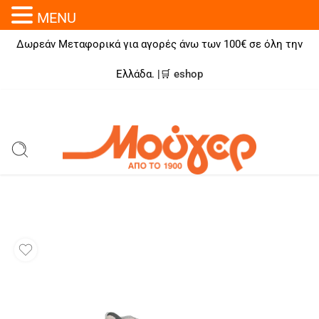
MENU
Δωρεάν Μεταφορικά για αγορές άνω των 100€ σε όλη την
Ελλάδα. |🛒
eshop