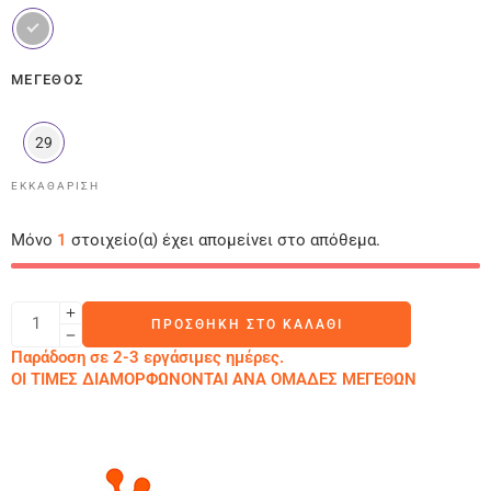
ΜΈΓΕΘΟΣ
29
ΕΚΚΑΘΆΡΙΣΗ
Μόνο
1
στοιχείο(α) έχει απομείνει στο απόθεμα.
ΠΡΟΣΘΉΚΗ ΣΤΟ ΚΑΛΆΘΙ
Παράδοση σε 2-3 εργάσιμες ημέρες.
ΟΙ ΤΙΜΕΣ ΔΙΑΜΟΡΦΩΝΟΝΤΑΙ ΑΝΑ ΟΜΑΔΕΣ ΜΕΓΕΘΩΝ