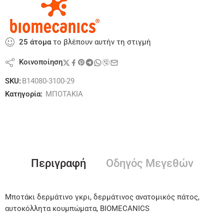
25
άτομα
το βλέπουν αυτήν τη στιγμή
Κοινοποίηση
SKU:
B14080-3100-29
Κατηγορία:
ΜΠΟΤΑΚΙΑ
Περιγραφή
Οδηγός Μεγεθών
Μποτάκι δερμάτινο γκρι, δερμάτινος ανατομικός πάτος,
αυτοκόλλητα κουμπώματα, BIOMECANICS