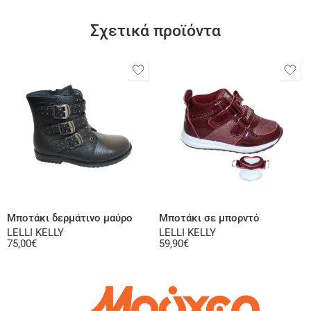
Σχετικά προϊόντα
Επιλογή
Επιλογή
Μποτάκι δερμάτινο μαύρο
Μποτάκι σε μπορντό
LELLI KELLY
LELLI KELLY
75,00
€
59,90
€