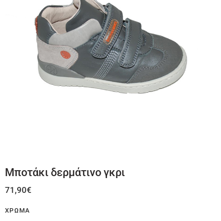
Μποτάκι δερμάτινο γκρι
71,90
€
ΧΡΏΜΑ