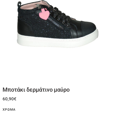
Μποτάκι δερμάτινο μαύρο
60,90
€
ΧΡΏΜΑ