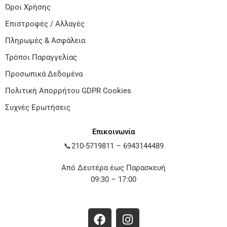
Όροι Χρήσης
Επιστροφές / Αλλαγές
Πληρωμές & Ασφάλεια
Τρόποι Παραγγελίας
Προσωπικά Δεδομένα
Πολιτική Απορρήτου GDPR Cookies
Συχνές Ερωτήσεις
Επικοινωνία
📞
210-5719811
–
6943144489
Από Δευτέρα έως Παρασκευή
09:30 – 17:00