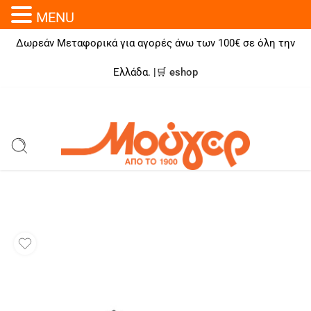
MENU
Δωρεάν Μεταφορικά για αγορές άνω των 100€ σε όλη την
Ελλάδα. |🛒
eshop