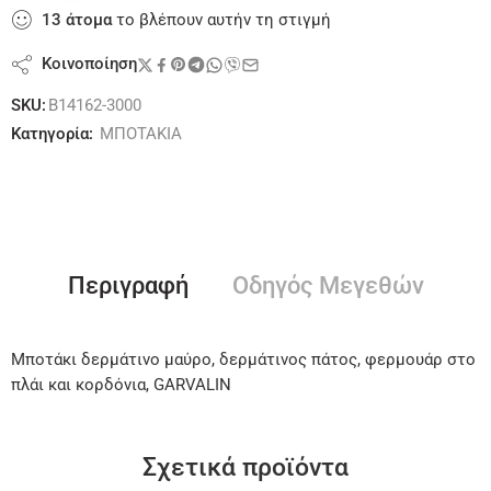
13
άτομα
το βλέπουν αυτήν τη στιγμή
Κοινοποίηση
SKU:
B14162-3000
Κατηγορία:
ΜΠΟΤΑΚΙΑ
Περιγραφή
Οδηγός Μεγεθών
Μποτάκι δερμάτινο μαύρο, δερμάτινος πάτος, φερμουάρ στο
πλάι και κορδόνια, GARVALIN
Σχετικά προϊόντα