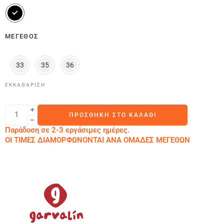
ΜΈΓΕΘΟΣ
33
35
36
ΕΚΚΑΘΆΡΙΣΗ
ΠΡΟΣΘΉΚΗ ΣΤΟ ΚΑΛΆΘΙ
Παράδοση σε 2-3 εργάσιμες ημέρες.
ΟΙ ΤΙΜΕΣ ΔΙΑΜΟΡΦΩΝΟΝΤΑΙ ΑΝΑ ΟΜΑΔΕΣ ΜΕΓΕΘΩΝ