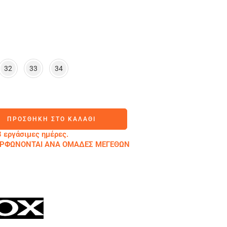
32
33
34
ΠΡΟΣΘΉΚΗ ΣΤΟ ΚΑΛΆΘΙ
 εργάσιμες ημέρες.
ΜΟΡΦΩΝΟΝΤΑΙ ΑΝΑ ΟΜΑΔΕΣ ΜΕΓΕΘΩΝ