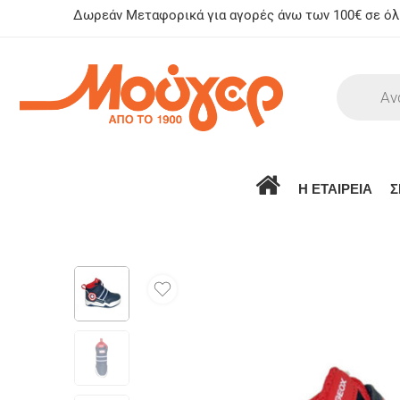
Δωρεάν Μεταφορικά για αγορές άνω των 100€ σε όλη
Η ΕΤΑΙΡΕΙΑ
Σ