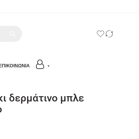
ΕΠΙΚΟΙΝΩΝΙΑ
ι δερμάτινο μπλε
ο