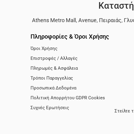
Καταστή
Athens Metro Mall
,
Avenue
,
Πειραιάς
,
Γλυ
Πληροφορίες & Όροι Χρήσης
Όροι Χρήσης
Επιστροφές / Αλλαγές
Πληρωμές & Ασφάλεια
Τρόποι Παραγγελίας
Προσωπικά Δεδομένα
Πολιτική Απορρήτου GDPR Cookies
Συχνές Ερωτήσεις
Στείλτε 