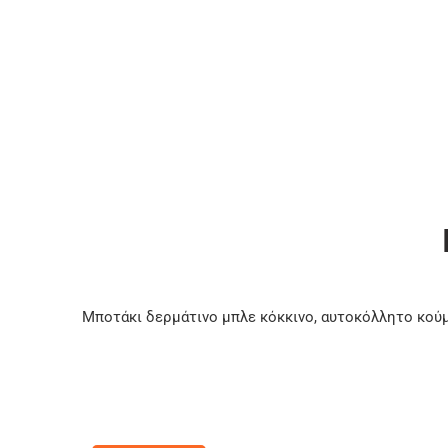
Μποτάκι δερμάτινο μπλε κόκκινο, αυτοκόλλητο κούμπ