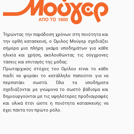
Τηρώντας την παράδοση χρόνων στη ποιότητα και
την ορθή κατασκευή, ο Όμιλος Μούγερ σχεδιάζει
σήμερα μια πλήρη γκάμα υποδημάτων για κάθε
ηλικία και χρήση, ακολουθώντας τις σύγχρονες
τάσεις και επιταγές της μόδας.
Πρωταρχικός στόχος του Ομίλου είναι το κάθε
παιδί να φοράει το κατάλληλο παπούτσι για να
περπατάει σωστά. Όλα τα υποδήματα
σχεδιάζονται με γνώμονα το σωστό βάδισμα και
δημιουργούνται με τις υψηλότερες προδιαγραφές
και υλικά έτσι ώστε η ποιότητα κατασκευής να
έχει πάντα τον πρώτο ρόλο.