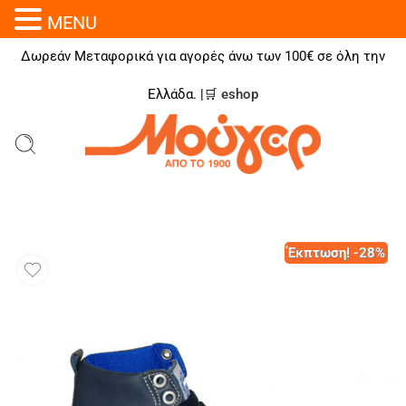
MENU
Δωρεάν Μεταφορικά για αγορές άνω των 100€ σε όλη την
Ελλάδα. |🛒
eshop
Έκπτωση! -28%