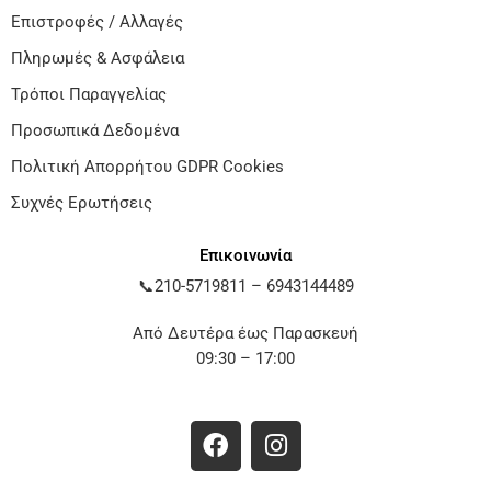
Επιστροφές / Αλλαγές
Πληρωμές & Ασφάλεια
Τρόποι Παραγγελίας
Προσωπικά Δεδομένα
Πολιτική Απορρήτου GDPR Cookies
Συχνές Ερωτήσεις
Επικοινωνία
📞
210-5719811
–
6943144489
Από Δευτέρα έως Παρασκευή
09:30 – 17:00