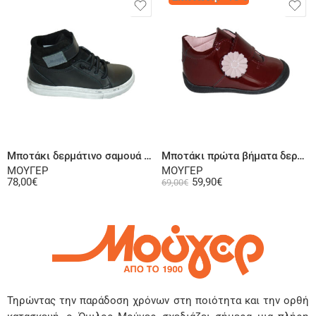
Επιλογή
Επιλογή
Μποτάκι δερμάτινο σαμουά μαύρο
Μποτάκι πρώτα βήματα δερμάτινο λουστρίνι μπορντό
ΜΟΥΓΕΡ
ΜΟΥΓΕΡ
78,00
€
59,90
€
69,00
€
Τηρώντας την παράδοση χρόνων στη ποιότητα και την ορθή