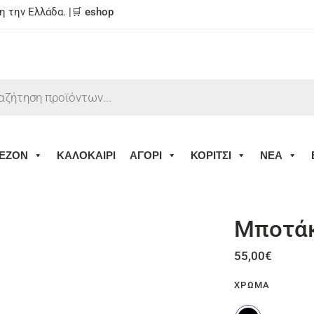
 την Ελλάδα. |🛒
eshop
ΕΖΟΝ
ΚΑΛΟΚΑΙΡΙ
ΑΓΟΡΙ
ΚΟΡΙΤΣΙ
ΝΕΑ
Μποτάκ
55,00
€
ΧΡΏΜΑ