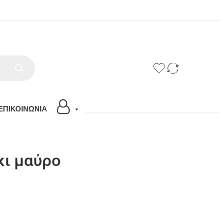
ΕΠΙΚΟΙΝΩΝΙΑ
ι μαύρο