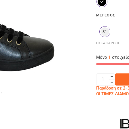
ΜΈΓΕΘΟΣ
31
ΕΚΚΑΘΆΡΙΣΗ
Μόνο
1
στοιχείο
Παράδοση σε 2-3
ΟΙ ΤΙΜΕΣ ΔΙΑ