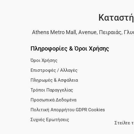
Καταστή
Athens Metro Mall
,
Avenue
,
Πειραιάς
,
Γλυ
Πληροφορίες & Όροι Χρήσης
Όροι Χρήσης
Επιστροφές / Αλλαγές
Πληρωμές & Ασφάλεια
Τρόποι Παραγγελίας
Προσωπικά Δεδομένα
Πολιτική Απορρήτου GDPR Cookies
Συχνές Ερωτήσεις
Στείλτε 