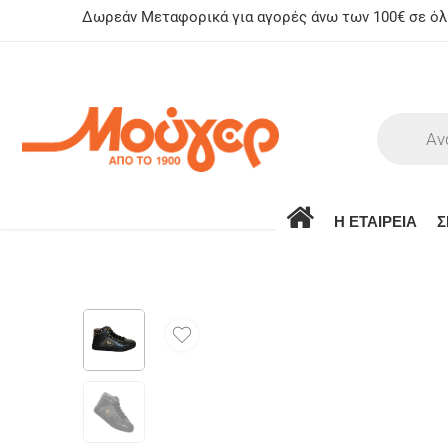
Δωρεάν Μεταφορικά για αγορές άνω των 100€ σε όλη
Η ΕΤΑΙΡΕΙΑ
Σ