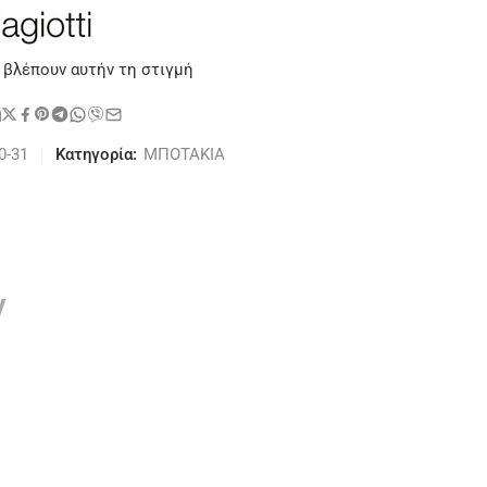
 βλέπουν αυτήν τη στιγμή
η
0-31
Κατηγορία:
ΜΠΟΤΑΚΙΑ
ν