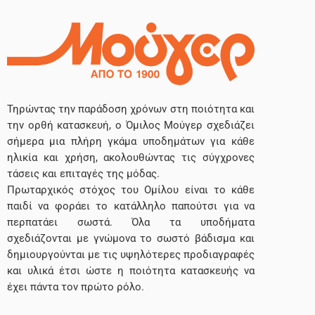
Τηρώντας την παράδοση χρόνων στη ποιότητα και
την ορθή κατασκευή, ο Όμιλος Μούγερ σχεδιάζει
σήμερα μια πλήρη γκάμα υποδημάτων για κάθε
ηλικία και χρήση, ακολουθώντας τις σύγχρονες
τάσεις και επιταγές της μόδας.
Πρωταρχικός στόχος του Ομίλου είναι το κάθε
παιδί να φοράει το κατάλληλο παπούτσι για να
περπατάει σωστά. Όλα τα υποδήματα
σχεδιάζονται με γνώμονα το σωστό βάδισμα και
δημιουργούνται με τις υψηλότερες προδιαγραφές
και υλικά έτσι ώστε η ποιότητα κατασκευής να
έχει πάντα τον πρώτο ρόλο.