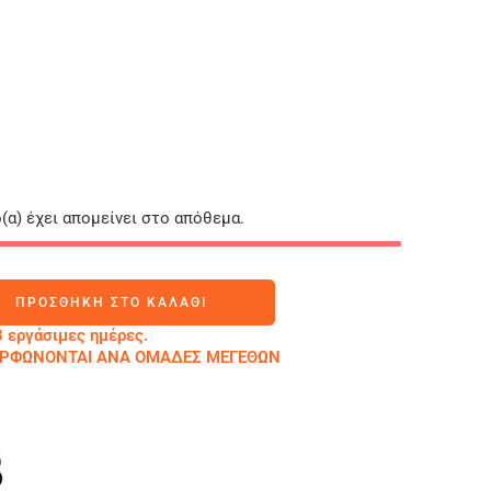
(α) έχει απομείνει στο απόθεμα.
ΠΡΟΣΘΉΚΗ ΣΤΟ ΚΑΛΆΘΙ
 εργάσιμες ημέρες.
ΜΟΡΦΩΝΟΝΤΑΙ ΑΝΑ ΟΜΑΔΕΣ ΜΕΓΕΘΩΝ