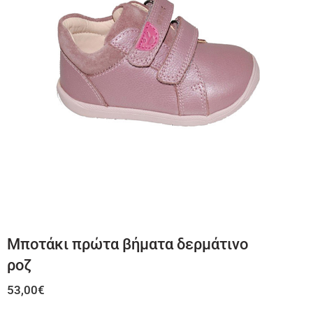
Μποτάκι πρώτα βήματα δερμάτινο
ροζ
53,00
€