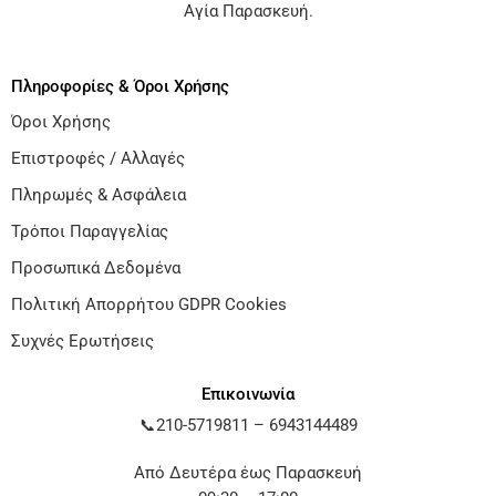
Αγία Παρασκευή
.
Πληροφορίες & Όροι Χρήσης
Όροι Χρήσης
Επιστροφές / Αλλαγές
Πληρωμές & Ασφάλεια
Τρόποι Παραγγελίας
Προσωπικά Δεδομένα
Πολιτική Απορρήτου GDPR Cookies
Συχνές Ερωτήσεις
Επικοινωνία
📞
210-5719811
–
6943144489
Από Δευτέρα έως Παρασκευή