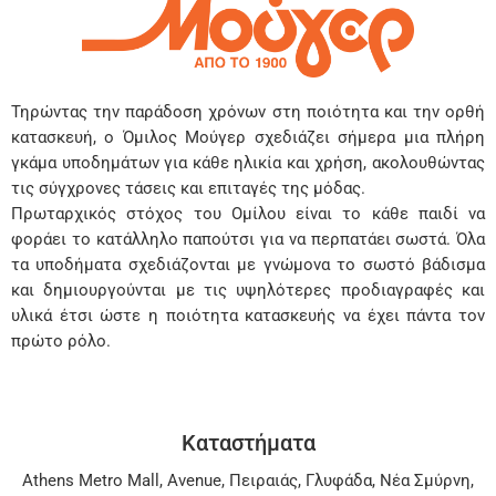
Τηρώντας την παράδοση χρόνων στη ποιότητα και την ορθή
κατασκευή, ο Όμιλος Μούγερ σχεδιάζει σήμερα μια πλήρη
γκάμα υποδημάτων για κάθε ηλικία και χρήση, ακολουθώντας
τις σύγχρονες τάσεις και επιταγές της μόδας.
Πρωταρχικός στόχος του Ομίλου είναι το κάθε παιδί να
φοράει το κατάλληλο παπούτσι για να περπατάει σωστά. Όλα
τα υποδήματα σχεδιάζονται με γνώμονα το σωστό βάδισμα
και δημιουργούνται με τις υψηλότερες προδιαγραφές και
υλικά έτσι ώστε η ποιότητα κατασκευής να έχει πάντα τον
πρώτο ρόλο.
Καταστήματα
Athens Metro Mall
,
Avenue
,
Πειραιάς
,
Γλυφάδα
,
Νέα Σμύρνη
,