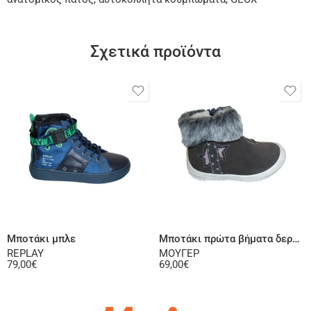
Σχετικά προϊόντα
Επιλογή
Επιλογή
Μποτάκι μπλε
Μποτάκι πρώτα βήματα δερμάτινο σαμουά γκρι
REPLAY
ΜΟΥΓΕΡ
79,00
€
69,00
€