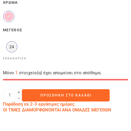
ΧΡΏΜΑ
ΜΈΓΕΘΟΣ
24
ΕΚΚΑΘΆΡΙΣΗ
Μόνο
1
στοιχείο(α) έχει απομείνει στο απόθεμα.
ΠΡΟΣΘΉΚΗ ΣΤΟ ΚΑΛΆΘΙ
Παράδοση σε 2-3 εργάσιμες ημέρες.
ΟΙ ΤΙΜΕΣ ΔΙΑΜΟΡΦΩΝΟΝΤΑΙ ΑΝΑ ΟΜΑΔΕΣ ΜΕΓΕΘΩΝ