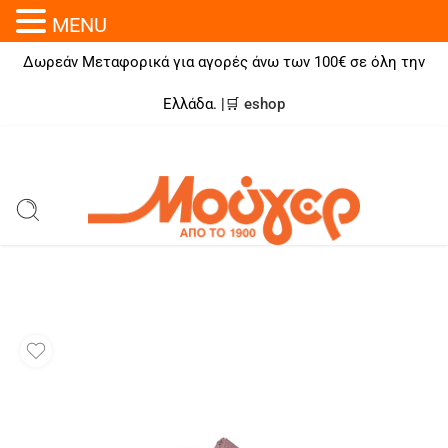
MENU
Δωρεάν Μεταφορικά για αγορές άνω των 100€ σε όλη την
Ελλάδα. |🛒
eshop