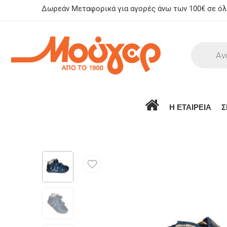
Δωρεάν Μεταφορικά για αγορές άνω των 100€ σε όλη
Η ΕΤΑΙΡΕΙΑ
Σ