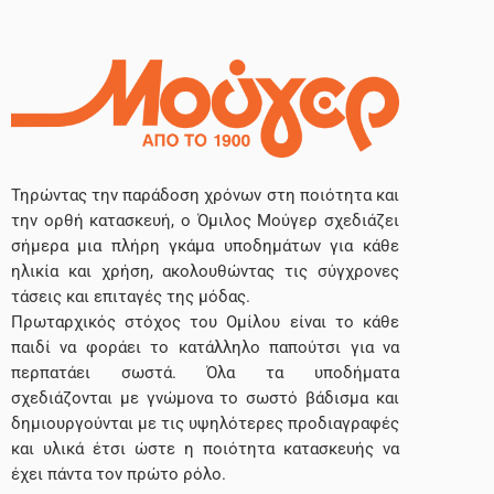
Τηρώντας την παράδοση χρόνων στη ποιότητα και
την ορθή κατασκευή, ο Όμιλος Μούγερ σχεδιάζει
σήμερα μια πλήρη γκάμα υποδημάτων για κάθε
ηλικία και χρήση, ακολουθώντας τις σύγχρονες
τάσεις και επιταγές της μόδας.
Πρωταρχικός στόχος του Ομίλου είναι το κάθε
παιδί να φοράει το κατάλληλο παπούτσι για να
περπατάει σωστά. Όλα τα υποδήματα
σχεδιάζονται με γνώμονα το σωστό βάδισμα και
δημιουργούνται με τις υψηλότερες προδιαγραφές
και υλικά έτσι ώστε η ποιότητα κατασκευής να
έχει πάντα τον πρώτο ρόλο.