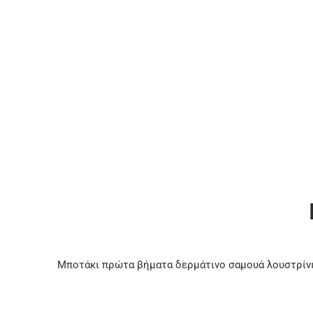
Μποτάκι πρώτα βήματα δερμάτινο σαμουά λουστρίνι