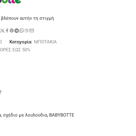
 βλέπουν αυτήν τη στιγμή
η
0
Κατηγορία:
ΜΠΟΤΑΚΙΑ
ΟΡΕΣ ΕΩΣ 50%
ν
, σχέδιο με λουλούδια, BABYBOTTE