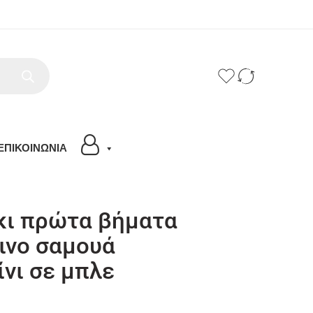
ΕΠΙΚΟΙΝΩΝΙΑ
ι πρώτα βήματα
ινο σαμουά
ίνι σε μπλε