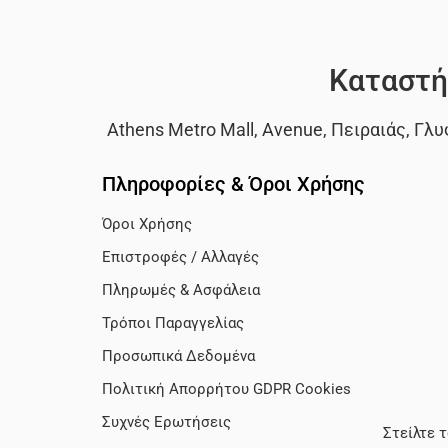
Καταστή
Athens Metro Mall
,
Avenue
,
Πειραιάς
,
Γλυ
Πληροφορίες & Όροι Χρήσης
Όροι Χρήσης
Επιστροφές / Αλλαγές
Πληρωμές & Ασφάλεια
Τρόποι Παραγγελίας
Προσωπικά Δεδομένα
Πολιτική Απορρήτου GDPR Cookies
Συχνές Ερωτήσεις
Στείλτε 