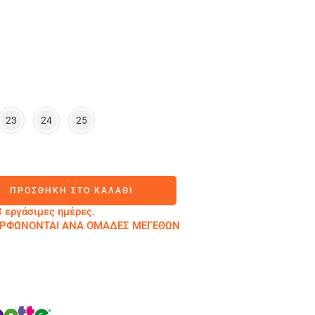
23
24
25
ΠΡΟΣΘΉΚΗ ΣΤΟ ΚΑΛΆΘΙ
 εργάσιμες ημέρες.
ΜΟΡΦΩΝΟΝΤΑΙ ΑΝΑ ΟΜΑΔΕΣ ΜΕΓΕΘΩΝ