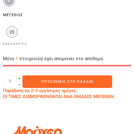
ΜΈΓΕΘΟΣ
25
ΕΚΚΑΘΆΡΙΣΗ
Μόνο
1
στοιχείο(α) έχει απομείνει στο απόθεμα.
ΠΡΟΣΘΉΚΗ ΣΤΟ ΚΑΛΆΘΙ
Παράδοση σε 2-3 εργάσιμες ημέρες.
ΟΙ ΤΙΜΕΣ ΔΙΑΜΟΡΦΩΝΟΝΤΑΙ ΑΝΑ ΟΜΑΔΕΣ ΜΕΓΕΘΩΝ