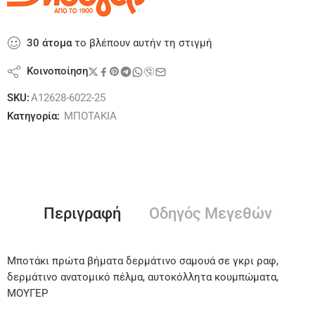
30
άτομα
το βλέπουν αυτήν τη στιγμή
Κοινοποίηση
SKU:
A12628-6022-25
Κατηγορία:
ΜΠΟΤΑΚΙΑ
Περιγραφή
Οδηγός Μεγεθών
Μποτάκι πρώτα βήματα δερμάτινο σαμουά σε γκρι ραφ,
δερμάτινο ανατομικό πέλμα, αυτοκόλλητα κουμπώματα,
ΜΟΥΓΕΡ