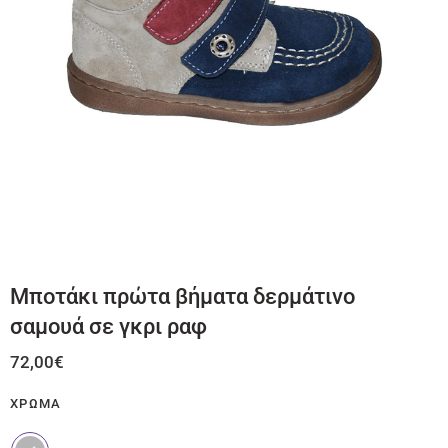
Μποτάκι πρώτα βήματα δερμάτινο
σαμουά σε γκρι ραφ
72,00
€
ΧΡΏΜΑ