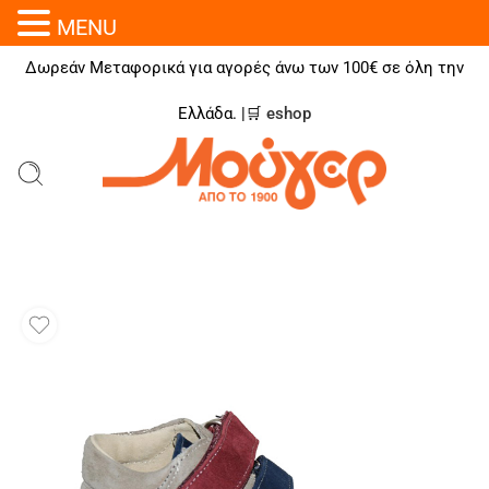
MENU
Δωρεάν Μεταφορικά για αγορές άνω των 100€ σε όλη την
Ελλάδα. |🛒
eshop