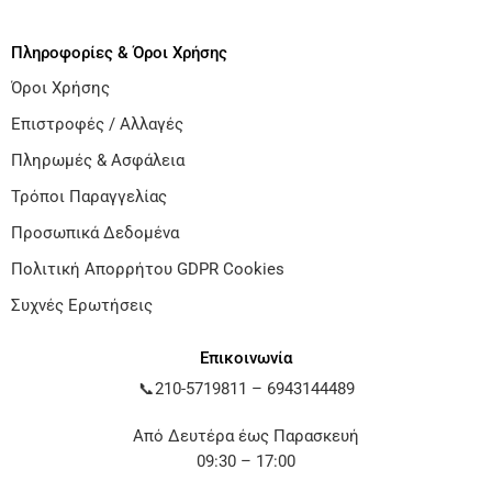
Πληροφορίες & Όροι Χρήσης
Όροι Χρήσης
Επιστροφές / Αλλαγές
Πληρωμές & Ασφάλεια
Τρόποι Παραγγελίας
Προσωπικά Δεδομένα
Πολιτική Απορρήτου GDPR Cookies
Συχνές Ερωτήσεις
Επικοινωνία
📞
210-5719811
–
6943144489
Από Δευτέρα έως Παρασκευή
09:30 – 17:00