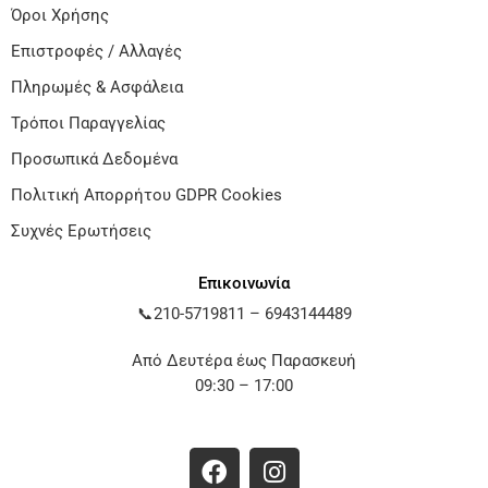
Όροι Χρήσης
Επιστροφές / Αλλαγές
Πληρωμές & Ασφάλεια
Τρόποι Παραγγελίας
Προσωπικά Δεδομένα
Πολιτική Απορρήτου GDPR Cookies
Συχνές Ερωτήσεις
Επικοινωνία
📞
210-5719811
–
6943144489
Από Δευτέρα έως Παρασκευή
09:30 – 17:00