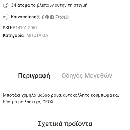
34
άτομα
το βλέπουν αυτήν τη στιγμή
Κοινοποίηση
SKU:
B14101-3067
Κατηγορία:
ΜΠΟΤΑΚΙΑ
Περιγραφή
Οδηγός Μεγεθών
Μποτάκι χαμηλό μαύρο ρουά, αυτοκόλλητο κούμπωμα και
δέσιμο με λάστιχο, GEOX
Σχετικά προϊόντα