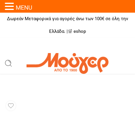
MENU
Δωρεάν Μεταφορικά για αγορές άνω των 100€ σε όλη την
Ελλάδα. |🛒
eshop