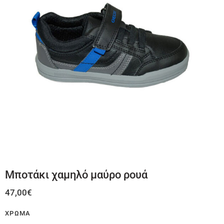
Μποτάκι χαμηλό μαύρο ρουά
47,00
€
ΧΡΏΜΑ