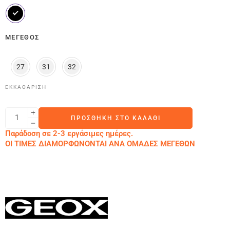
ΜΈΓΕΘΟΣ
27
31
32
ΕΚΚΑΘΆΡΙΣΗ
ΠΡΟΣΘΉΚΗ ΣΤΟ ΚΑΛΆΘΙ
Παράδοση σε 2-3 εργάσιμες ημέρες.
ΟΙ ΤΙΜΕΣ ΔΙΑΜΟΡΦΩΝΟΝΤΑΙ ΑΝΑ ΟΜΑΔΕΣ ΜΕΓΕΘΩΝ