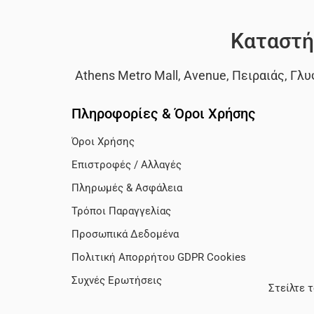
Καταστή
Athens Metro Mall
,
Avenue
,
Πειραιάς
,
Γλυ
Πληροφορίες & Όροι Χρήσης
Όροι Χρήσης
Επιστροφές / Αλλαγές
Πληρωμές & Ασφάλεια
Τρόποι Παραγγελίας
Προσωπικά Δεδομένα
Πολιτική Απορρήτου GDPR Cookies
Συχνές Ερωτήσεις
Στείλτε 