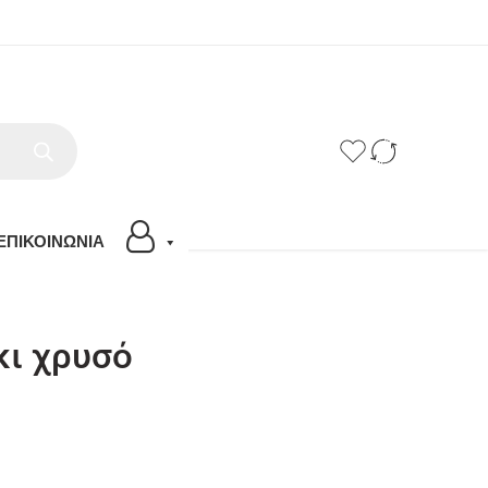
ΕΠΙΚΟΙΝΩΝΙΑ
ι χρυσό