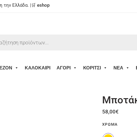
 την Ελλάδα. |🛒
eshop
ΕΖΟΝ
ΚΑΛΟΚΑΙΡΙ
ΑΓΟΡΙ
ΚΟΡΙΤΣΙ
ΝΕΑ
Μποτάκ
58,00
€
ΧΡΏΜΑ