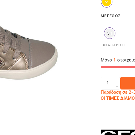
ΜΈΓΕΘΟΣ
31
ΕΚΚΑΘΆΡΙΣΗ
Μόνο
1
στοιχείο
Παράδοση σε 2-3
ΟΙ ΤΙΜΕΣ ΔΙΑ