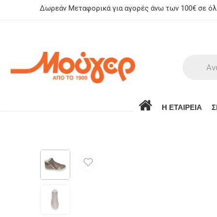
Δωρεάν Μεταφορικά για αγορές άνω των 100€ σε όλη
Η ΕΤΑΙΡΕΙΑ
Σ