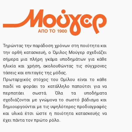
Τηρώντας την παράδοση χρόνων στη ποιότητα και
την ορθή κατασκευή, ο Όμιλος Μούγερ σχεδιάζει
σήμερα μια πλήρη γκάμα υποδημάτων για κάθε
ηλικία και χρήση, ακολουθώντας τις σύγχρονες
τάσεις και επιταγές της μόδας.
Πρωταρχικός στόχος του Ομίλου είναι το κάθε
παιδί να φοράει το κατάλληλο παπούτσι για να
περπατάει σωστά. Όλα τα υποδήματα
σχεδιάζονται με γνώμονα το σωστό βάδισμα και
δημιουργούνται με τις υψηλότερες προδιαγραφές
και υλικά έτσι ώστε η ποιότητα κατασκευής να
έχει πάντα τον πρώτο ρόλο.