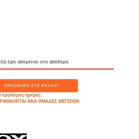
(α) έχει απομείνει στο απόθεμα.
ΠΡΟΣΘΉΚΗ ΣΤΟ ΚΑΛΆΘΙ
 εργάσιμες ημέρες.
ΜΟΡΦΩΝΟΝΤΑΙ ΑΝΑ ΟΜΑΔΕΣ ΜΕΓΕΘΩΝ