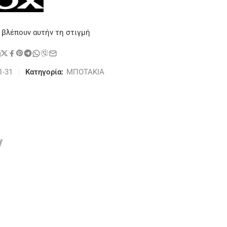
 βλέπουν αυτήν τη στιγμή
η
1-31
Κατηγορία:
ΜΠΟΤΑΚΙΑ
ν