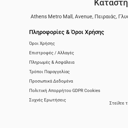
Καταστή
Athens Metro Mall
,
Avenue
,
Πειραιάς
,
Γλυ
Πληροφορίες & Όροι Χρήσης
Όροι Χρήσης
Επιστροφές / Αλλαγές
Πληρωμές & Ασφάλεια
Τρόποι Παραγγελίας
Προσωπικά Δεδομένα
Πολιτική Απορρήτου GDPR Cookies
Συχνές Ερωτήσεις
Στείλτε 