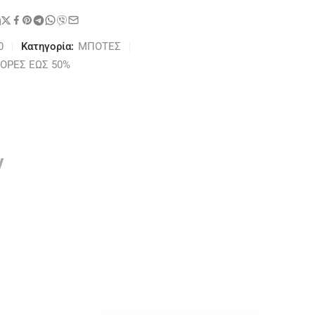
η
0
Κατηγορία:
ΜΠΟΤΕΣ
ΟΡΕΣ ΕΩΣ 50%
ν