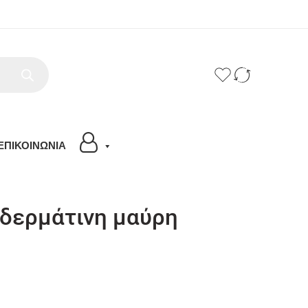
ΕΠΙΚΟΙΝΩΝΙΑ
δερμάτινη μαύρη