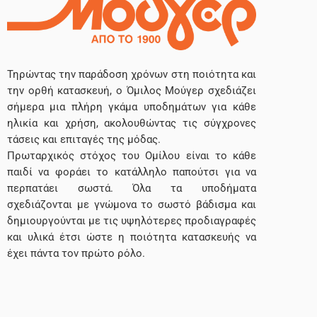
Τηρώντας την παράδοση χρόνων στη ποιότητα και
την ορθή κατασκευή, ο Όμιλος Μούγερ σχεδιάζει
σήμερα μια πλήρη γκάμα υποδημάτων για κάθε
ηλικία και χρήση, ακολουθώντας τις σύγχρονες
τάσεις και επιταγές της μόδας.
Πρωταρχικός στόχος του Ομίλου είναι το κάθε
παιδί να φοράει το κατάλληλο παπούτσι για να
περπατάει σωστά. Όλα τα υποδήματα
σχεδιάζονται με γνώμονα το σωστό βάδισμα και
δημιουργούνται με τις υψηλότερες προδιαγραφές
και υλικά έτσι ώστε η ποιότητα κατασκευής να
έχει πάντα τον πρώτο ρόλο.