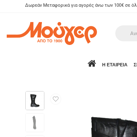
Δωρεάν Μεταφορικά για αγορές άνω των 100€ σε όλη
Η ΕΤΑΙΡΕΙΑ
Σ