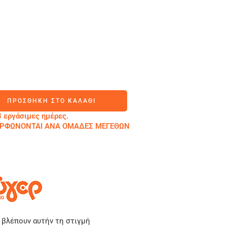
ΠΡΟΣΘΉΚΗ ΣΤΟ ΚΑΛΆΘΙ
 εργάσιμες ημέρες.
ΜΟΡΦΩΝΟΝΤΑΙ ΑΝΑ ΟΜΑΔΕΣ ΜΕΓΕΘΩΝ
 βλέπουν αυτήν τη στιγμή