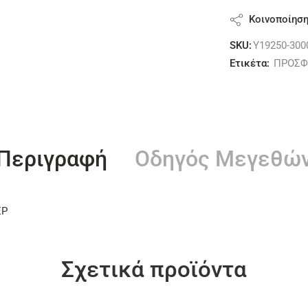
Κοινοποίησ
SKU:
Y19250-300
Ετικέτα:
ΠΡΟΣΦ
Περιγραφή
Οδηγός Μεγεθώ
ΕΡ
Σχετικά προϊόντα