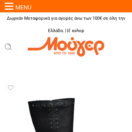
MENU
Δωρεάν Μεταφορικά για αγορές άνω των 100€ σε όλη την
Ελλάδα. |🛒
eshop