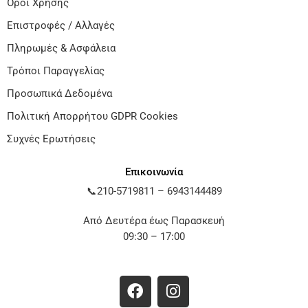
Όροι Χρήσης
Επιστροφές / Αλλαγές
Πληρωμές & Ασφάλεια
Τρόποι Παραγγελίας
Προσωπικά Δεδομένα
Πολιτική Απορρήτου GDPR Cookies
Συχνές Ερωτήσεις
Επικοινωνία
📞
210-5719811
–
6943144489
Από Δευτέρα έως Παρασκευή
09:30 – 17:00