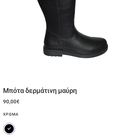
Μπότα δερμάτινη μαύρη
90,00
€
ΧΡΏΜΑ