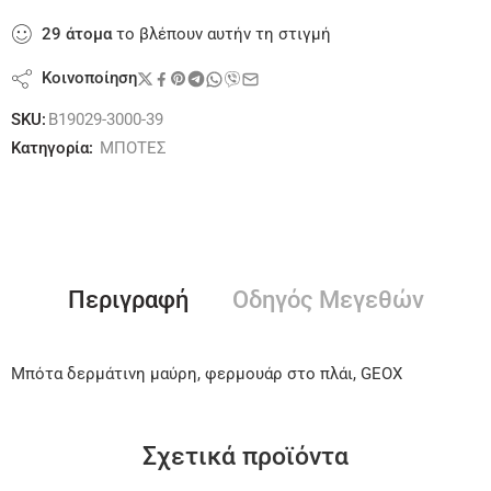
29
άτομα
το βλέπουν αυτήν τη στιγμή
Κοινοποίηση
SKU:
B19029-3000-39
Κατηγορία:
ΜΠΟΤΕΣ
Περιγραφή
Οδηγός Μεγεθών
Μπότα δερμάτινη μαύρη, φερμουάρ στο πλάι, GEOX
Σχετικά προϊόντα