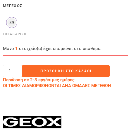
ΜΈΓΕΘΟΣ
39
ΕΚΚΑΘΆΡΙΣΗ
Μόνο
1
στοιχείο(α) έχει απομείνει στο απόθεμα.
ΠΡΟΣΘΉΚΗ ΣΤΟ ΚΑΛΆΘΙ
Παράδοση σε 2-3 εργάσιμες ημέρες.
ΟΙ ΤΙΜΕΣ ΔΙΑΜΟΡΦΩΝΟΝΤΑΙ ΑΝΑ ΟΜΑΔΕΣ ΜΕΓΕΘΩΝ