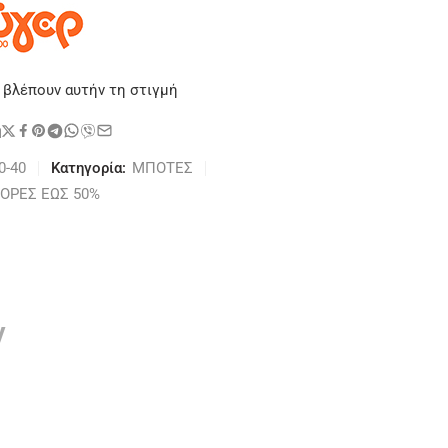
 βλέπουν αυτήν τη στιγμή
η
0-40
Κατηγορία:
ΜΠΟΤΕΣ
ΟΡΕΣ ΕΩΣ 50%
ν