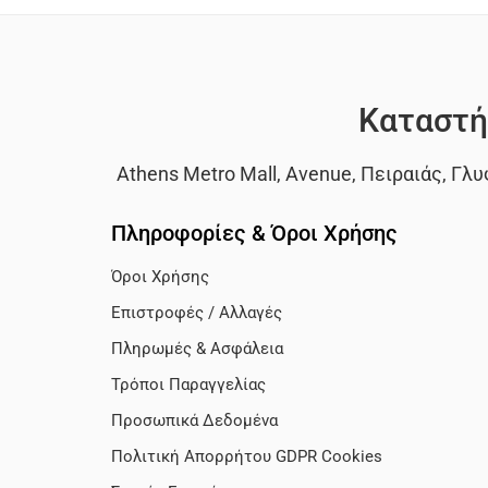
Καταστή
Athens Metro Mall
,
Avenue
,
Πειραιάς
,
Γλυ
Πληροφορίες & Όροι Χρήσης
Όροι Χρήσης
Επιστροφές / Αλλαγές
Πληρωμές & Ασφάλεια
Τρόποι Παραγγελίας
Προσωπικά Δεδομένα
Πολιτική Απορρήτου GDPR Cookies