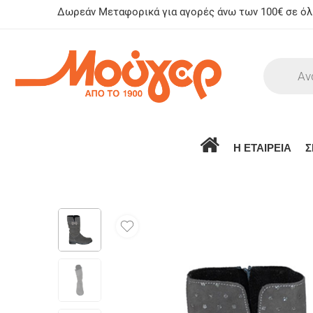
Δωρεάν Μεταφορικά για αγορές άνω των 100€ σε όλη
Η ΕΤΑΙΡΕΙΑ
Σ