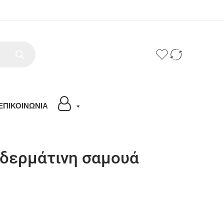
ΕΠΙΚΟΙΝΩΝΙΑ
δερμάτινη σαμουά