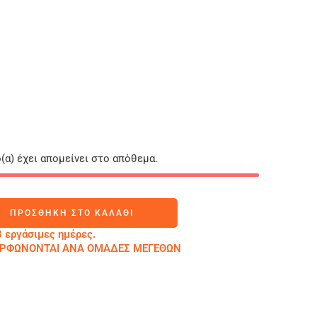
(α) έχει απομείνει στο απόθεμα.
ΠΡΟΣΘΉΚΗ ΣΤΟ ΚΑΛΆΘΙ
 εργάσιμες ημέρες.
ΜΟΡΦΩΝΟΝΤΑΙ ΑΝΑ ΟΜΑΔΕΣ ΜΕΓΕΘΩΝ