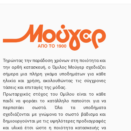
Τηρώντας την παράδοση χρόνων στη ποιότητα και
την ορθή κατασκευή, ο Όμιλος Μούγερ σχεδιάζει
σήμερα μια πλήρη γκάμα υποδημάτων για κάθε
ηλικία και χρήση, ακολουθώντας τις σύγχρονες
τάσεις και επιταγές της μόδας.
Πρωταρχικός στόχος του Ομίλου είναι το κάθε
παιδί να φοράει το κατάλληλο παπούτσι για να
περπατάει σωστά. Όλα τα υποδήματα
σχεδιάζονται με γνώμονα το σωστό βάδισμα και
δημιουργούνται με τις υψηλότερες προδιαγραφές
και υλικά έτσι ώστε η ποιότητα κατασκευής να