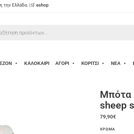
 την Ελλάδα. |🛒
eshop
ΕΖΟΝ
ΚΑΛΟΚΑΙΡΙ
ΑΓΟΡΙ
ΚΟΡΙΤΣΙ
ΝΕΑ
Μπότα 
sheep 
79,90
€
ΧΡΏΜΑ