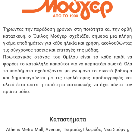
Τηρώντας την παράδοση χρόνων στη ποιότητα και την ορθή
κατασκευή, ο Όμιλος Μούγερ σχεδιάζει σήμερα μια πλήρη
γκάμα υποδημάτων για κάθε ηλικία και χρήση, ακολουθώντας
τις σύγχρονες τάσεις και επιταγές της μόδας.
Πρωταρχικός στόχος του Ομίλου είναι το κάθε παιδί να
φοράει το κατάλληλο παπούτσι για να περπατάει σωστά. Όλα
τα υποδήματα σχεδιάζονται με γνώμονα το σωστό βάδισμα
και δημιουργούνται με τις υψηλότερες προδιαγραφές και
υλικά έτσι ώστε η ποιότητα κατασκευής να έχει πάντα τον
πρώτο ρόλο.
Καταστήματα
Athens Metro Mall
,
Avenue
,
Πειραιάς
,
Γλυφάδα
,
Νέα Σμύρνη
,