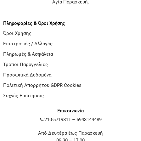
Αγία Παρασκευή
.
Πληροφορίες & Όροι Χρήσης
Όροι Χρήσης
Επιστροφές / Αλλαγές
Πληρωμές & Ασφάλεια
Τρόποι Παραγγελίας
Προσωπικά Δεδομένα
Πολιτική Απορρήτου GDPR Cookies
Συχνές Ερωτήσεις
Επικοινωνία
📞
210-5719811
–
6943144489
Από Δευτέρα έως Παρασκευή
09:30 – 17:00