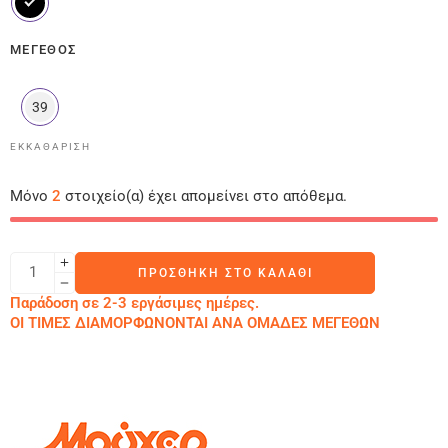
ΜΈΓΕΘΟΣ
39
ΕΚΚΑΘΆΡΙΣΗ
Μόνο
2
στοιχείο(α) έχει απομείνει στο απόθεμα.
ΠΡΟΣΘΉΚΗ ΣΤΟ ΚΑΛΆΘΙ
Παράδοση σε 2-3 εργάσιμες ημέρες.
ΟΙ ΤΙΜΕΣ ΔΙΑΜΟΡΦΩΝΟΝΤΑΙ ΑΝΑ ΟΜΑΔΕΣ ΜΕΓΕΘΩΝ