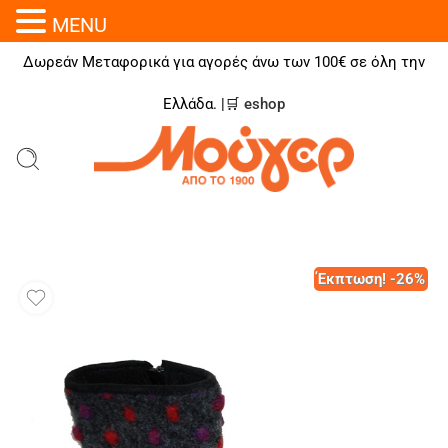
MENU
Δωρεάν Μεταφορικά για αγορές άνω των 100€ σε όλη την
Ελλάδα. |🛒
eshop
Έκπτωση! -26%