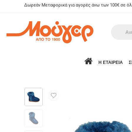
Δωρεάν Μεταφορικά για αγορές άνω των 100€ σε όλη
Η ΕΤΑΙΡΕΙΑ
Σ