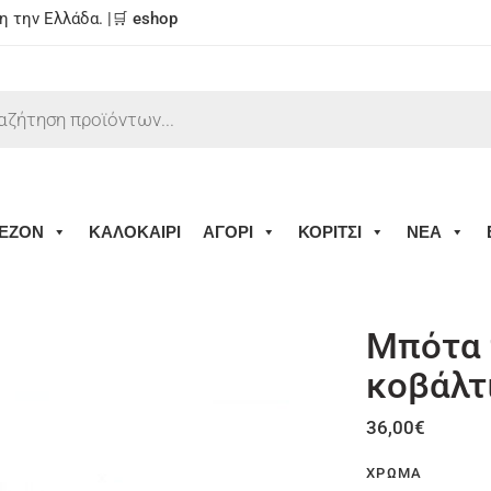
 την Ελλάδα. |🛒
eshop
ΕΖΟΝ
ΚΑΛΟΚΑΙΡΙ
ΑΓΟΡΙ
ΚΟΡΙΤΣΙ
ΝΕΑ
Μπότα 
κοβάλτ
36,00
€
ΧΡΏΜΑ