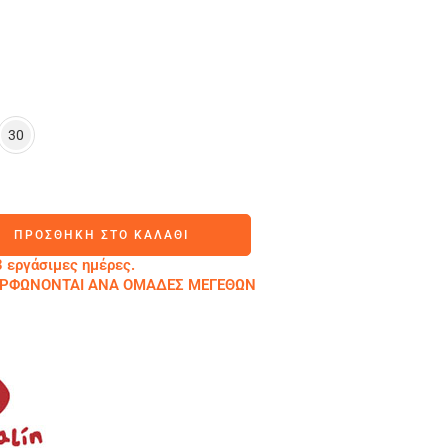
30
ΠΡΟΣΘΉΚΗ ΣΤΟ ΚΑΛΆΘΙ
 εργάσιμες ημέρες.
ΜΟΡΦΩΝΟΝΤΑΙ ΑΝΑ ΟΜΑΔΕΣ ΜΕΓΕΘΩΝ