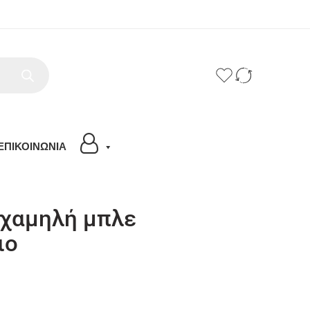
ΕΠΙΚΟΙΝΩΝΙΑ
χαμηλή μπλε
ιο