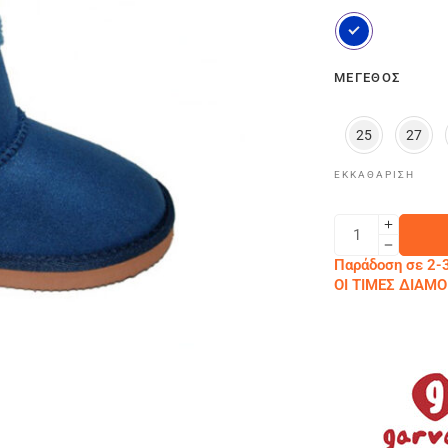
ΜΈΓΕΘΟΣ
25
27
ΕΚΚΑΘΆΡΙΣΗ
Παράδοση σε 2-3
ΟΙ ΤΙΜΕΣ ΔΙΑ