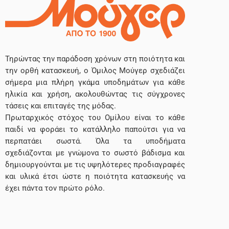
Τηρώντας την παράδοση χρόνων στη ποιότητα και
την ορθή κατασκευή, ο Όμιλος Μούγερ σχεδιάζει
σήμερα μια πλήρη γκάμα υποδημάτων για κάθε
ηλικία και χρήση, ακολουθώντας τις σύγχρονες
τάσεις και επιταγές της μόδας.
Πρωταρχικός στόχος του Ομίλου είναι το κάθε
παιδί να φοράει το κατάλληλο παπούτσι για να
περπατάει σωστά. Όλα τα υποδήματα
σχεδιάζονται με γνώμονα το σωστό βάδισμα και
δημιουργούνται με τις υψηλότερες προδιαγραφές
και υλικά έτσι ώστε η ποιότητα κατασκευής να
έχει πάντα τον πρώτο ρόλο.