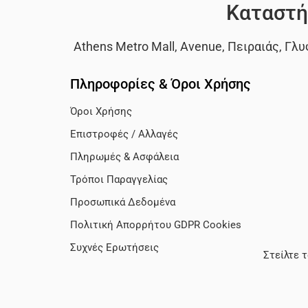
Καταστή
Athens Metro Mall
,
Avenue
,
Πειραιάς
,
Γλυ
Πληροφορίες & Όροι Χρήσης
Όροι Χρήσης
Επιστροφές / Αλλαγές
Πληρωμές & Ασφάλεια
Τρόποι Παραγγελίας
Προσωπικά Δεδομένα
Πολιτική Απορρήτου GDPR Cookies
Συχνές Ερωτήσεις
Στείλτε 