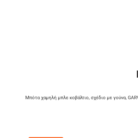
Μπότα χαμηλή μπλε κοβάλτιο, σχέδιο με γούνα, GAR