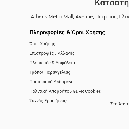
Καταστή
Athens Metro Mall
,
Avenue
,
Πειραιάς
,
Γλυ
Πληροφορίες & Όροι Χρήσης
Όροι Χρήσης
Επιστροφές / Αλλαγές
Πληρωμές & Ασφάλεια
Τρόποι Παραγγελίας
Προσωπικά Δεδομένα
Πολιτική Απορρήτου GDPR Cookies
Συχνές Ερωτήσεις
Στείλτε 