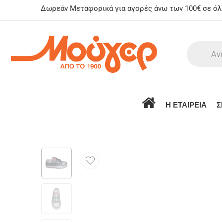
Δωρεάν Μεταφορικά για αγορές άνω των 100€ σε όλη
Η ΕΤΑΙΡΕΙΑ
Σ