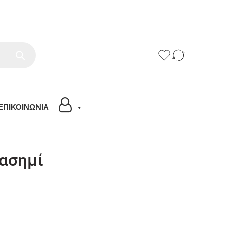
ΕΠΙΚΟΙΝΩΝΙΑ
 ασημί