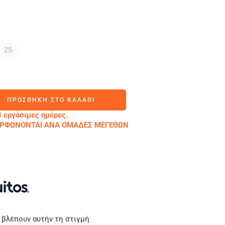
25
ΠΡΟΣΘΉΚΗ ΣΤΟ ΚΑΛΆΘΙ
 εργάσιμες ημέρες.
ΜΟΡΦΩΝΟΝΤΑΙ ΑΝΑ ΟΜΑΔΕΣ ΜΕΓΕΘΩΝ
 βλέπουν αυτήν τη στιγμή