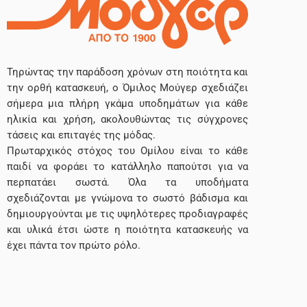
Τηρώντας την παράδοση χρόνων στη ποιότητα και
την ορθή κατασκευή, ο Όμιλος Μούγερ σχεδιάζει
σήμερα μια πλήρη γκάμα υποδημάτων για κάθε
ηλικία και χρήση, ακολουθώντας τις σύγχρονες
τάσεις και επιταγές της μόδας.
Πρωταρχικός στόχος του Ομίλου είναι το κάθε
παιδί να φοράει το κατάλληλο παπούτσι για να
περπατάει σωστά. Όλα τα υποδήματα
σχεδιάζονται με γνώμονα το σωστό βάδισμα και
δημιουργούνται με τις υψηλότερες προδιαγραφές
και υλικά έτσι ώστε η ποιότητα κατασκευής να
έχει πάντα τον πρώτο ρόλο.