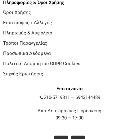
Πληροφορίες & Όροι Χρήσης
Όροι Χρήσης
Επιστροφές / Αλλαγές
Πληρωμές & Ασφάλεια
Τρόποι Παραγγελίας
Προσωπικά Δεδομένα
Πολιτική Απορρήτου GDPR Cookies
Συχνές Ερωτήσεις
Επικοινωνία
📞
210-5719811
–
6943144489
Από Δευτέρα έως Παρασκευή
09:30 – 17:00