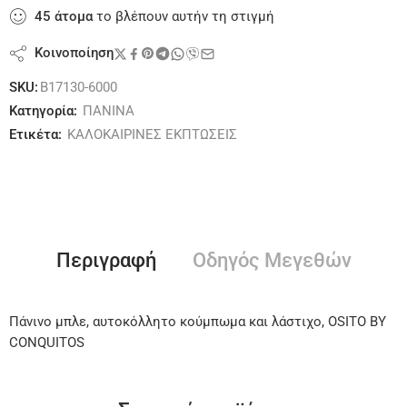
45
άτομα
το βλέπουν αυτήν τη στιγμή
Κοινοποίηση
SKU:
B17130-6000
Κατηγορία:
ΠΑΝΙΝΑ
Ετικέτα:
ΚΑΛΟΚΑΙΡΙΝΕΣ ΕΚΠΤΩΣΕΙΣ
Περιγραφή
Οδηγός Μεγεθών
Πάνινο μπλε, αυτοκόλλητο κούμπωμα και λάστιχο, OSITO BY
CONQUITOS