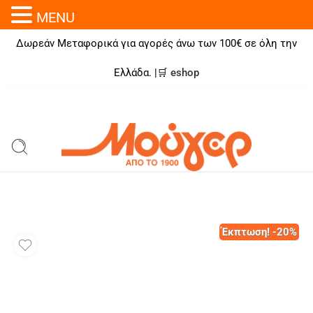
MENU
Δωρεάν Μεταφορικά για αγορές άνω των 100€ σε όλη την
Ελλάδα. |🛒
eshop
Έκπτωση! -20%