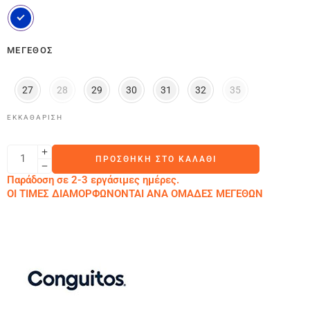
ΜΈΓΕΘΟΣ
27
28
29
30
31
32
35
ΕΚΚΑΘΆΡΙΣΗ
ΠΡΟΣΘΉΚΗ ΣΤΟ ΚΑΛΆΘΙ
Παράδοση σε 2-3 εργάσιμες ημέρες.
ΟΙ ΤΙΜΕΣ ΔΙΑΜΟΡΦΩΝΟΝΤΑΙ ΑΝΑ ΟΜΑΔΕΣ ΜΕΓΕΘΩΝ