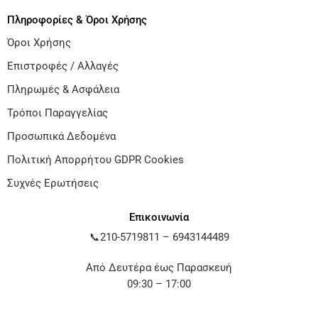
Πληροφορίες & Όροι Χρήσης
Όροι Χρήσης
Επιστροφές / Αλλαγές
Πληρωμές & Ασφάλεια
Τρόποι Παραγγελίας
Προσωπικά Δεδομένα
Πολιτική Απορρήτου GDPR Cookies
Συχνές Ερωτήσεις
Επικοινωνία
📞
210-5719811
–
6943144489
Από Δευτέρα έως Παρασκευή
09:30 – 17:00