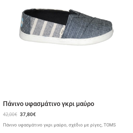
Πάνινο υφασμάτινο γκρι μαύρο
37,80
€
42,00
€
Πάνινο υφασμάτινο γκρι μαύρο, σχέδιο με ρίγες, TOMS