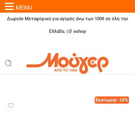
MENU
Δωρεάν Μεταφορικά για αγορές άνω των 100€ σε όλη την
Ελλάδα. |🛒
eshop
Έκπτωση! -10%