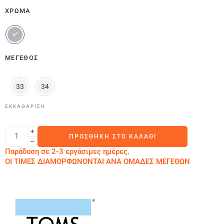
ΧΡΏΜΑ
ΜΈΓΕΘΟΣ
33
34
ΕΚΚΑΘΆΡΙΣΗ
ΠΡΟΣΘΉΚΗ ΣΤΟ ΚΑΛΆΘΙ
Παράδοση σε 2-3 εργάσιμες ημέρες.
ΟΙ ΤΙΜΕΣ ΔΙΑΜΟΡΦΩΝΟΝΤΑΙ ΑΝΑ ΟΜΑΔΕΣ ΜΕΓΕΘΩΝ