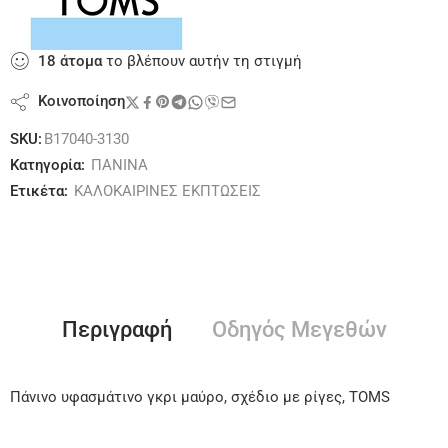
18
άτομα
το βλέπουν αυτήν τη στιγμή
Κοινοποίηση
SKU:
B17040-3130
Κατηγορία:
ΠΑΝΙΝΑ
Ετικέτα:
ΚΑΛΟΚΑΙΡΙΝΕΣ ΕΚΠΤΩΣΕΙΣ
Περιγραφή
Οδηγός Μεγεθών
Πάνινο υφασμάτινο γκρι μαύρο, σχέδιο με ρίγες, TOMS