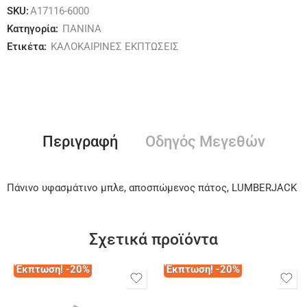
SKU:
A17116-6000
Κατηγορία:
ΠΑΝΙΝΑ
Ετικέτα:
ΚΑΛΟΚΑΙΡΙΝΕΣ ΕΚΠΤΩΣΕΙΣ
Περιγραφή
Οδηγός Μεγεθών
Πάνινο υφασμάτινο μπλε, αποσπώμενος πάτος, LUMBERJACK
Σχετικά προϊόντα
Έκπτωση! -20%
Έκπτωση! -20%