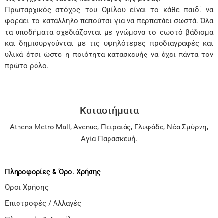
Πρωταρχικός στόχος του Ομίλου είναι το κάθε παιδί να
φοράει το κατάλληλο παπούτσι για να περπατάει σωστά. Όλα
τα υποδήματα σχεδιάζονται με γνώμονα το σωστό βάδισμα
και δημιουργούνται με τις υψηλότερες προδιαγραφές και
υλικά έτσι ώστε η ποιότητα κατασκευής να έχει πάντα τον
πρώτο ρόλο.
Καταστήματα
Athens Metro Mall
,
Avenue
,
Πειραιάς
,
Γλυφάδα
,
Νέα Σμύρνη
,
Αγία Παρασκευή
.
Πληροφορίες & Όροι Χρήσης
Όροι Χρήσης
Επιστροφές / Αλλαγές