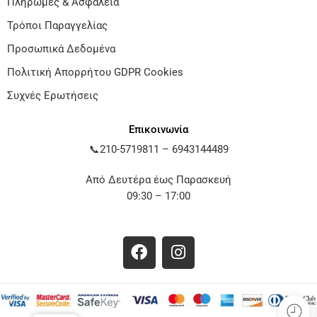
Πληρωμές & Ασφάλεια
Τρόποι Παραγγελίας
Προσωπικά Δεδομένα
Πολιτική Απορρήτου GDPR Cookies
Συχνές Ερωτήσεις
Επικοινωνία
📞
210-5719811
–
6943144489
Από Δευτέρα έως Παρασκευή
09:30 – 17:00