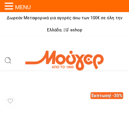
MENU
Δωρεάν Μεταφορικά για αγορές άνω των 100€ σε όλη την
Ελλάδα. |🛒
eshop
Έκπτωση! -30%