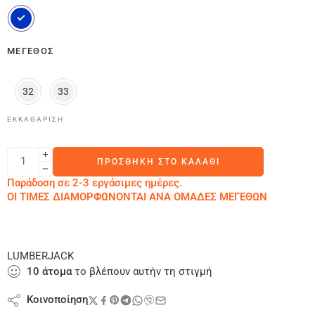
ΜΈΓΕΘΟΣ
32
33
ΕΚΚΑΘΆΡΙΣΗ
ΠΡΟΣΘΉΚΗ ΣΤΟ ΚΑΛΆΘΙ
Παράδοση σε 2-3 εργάσιμες ημέρες.
ΟΙ ΤΙΜΕΣ ΔΙΑΜΟΡΦΩΝΟΝΤΑΙ ΑΝΑ ΟΜΑΔΕΣ ΜΕΓΕΘΩΝ
LUMBERJACK
10
άτομα
το βλέπουν αυτήν τη στιγμή
Κοινοποίηση