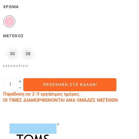
ΧΡΏΜΑ
ΜΈΓΕΘΟΣ
30
38
ΕΚΚΑΘΆΡΙΣΗ
ΠΡΟΣΘΉΚΗ ΣΤΟ ΚΑΛΆΘΙ
Παράδοση σε 2-3 εργάσιμες ημέρες.
ΟΙ ΤΙΜΕΣ ΔΙΑΜΟΡΦΩΝΟΝΤΑΙ ΑΝΑ ΟΜΑΔΕΣ ΜΕΓΕΘΩΝ