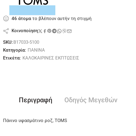
46
άτομα
το βλέπουν αυτήν τη στιγμή
Κοινοποίηση
SKU:
B17033-5100
Κατηγορία:
ΠΑΝΙΝΑ
Ετικέτα:
ΚΑΛΟΚΑΙΡΙΝΕΣ ΕΚΠΤΩΣΕΙΣ
Περιγραφή
Οδηγός Μεγεθών
Πάνινο υφασμάτινο ροζ, TOMS