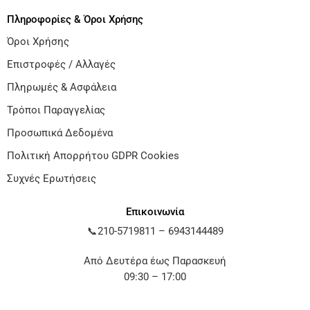
Πληροφορίες & Όροι Χρήσης
Όροι Χρήσης
Επιστροφές / Αλλαγές
Πληρωμές & Ασφάλεια
Τρόποι Παραγγελίας
Προσωπικά Δεδομένα
Πολιτική Απορρήτου GDPR Cookies
Συχνές Ερωτήσεις
Επικοινωνία
📞
210-5719811
–
6943144489
Από Δευτέρα έως Παρασκευή
09:30 – 17:00