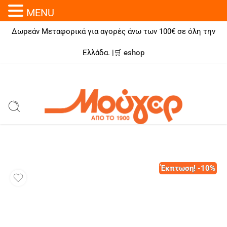
MENU
Δωρεάν Μεταφορικά για αγορές άνω των 100€ σε όλη την
Ελλάδα. |🛒
eshop
Έκπτωση! -10%