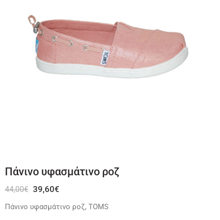
Πάνινο υφασμάτινο ροζ
39,60
€
44,00
€
Πάνινο υφασμάτινο ροζ, TOMS