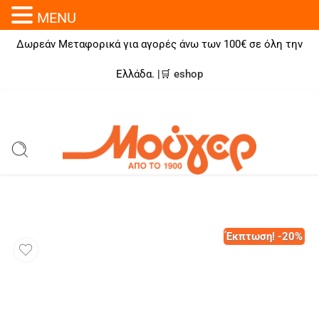
MENU
Δωρεάν Μεταφορικά για αγορές άνω των 100€ σε όλη την
Ελλάδα. |🛒
eshop
Έκπτωση! -20%