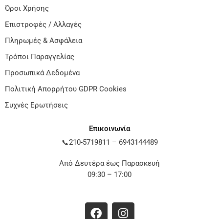
Όροι Χρήσης
Επιστροφές / Αλλαγές
Πληρωμές & Ασφάλεια
Τρόποι Παραγγελίας
Προσωπικά Δεδομένα
Πολιτική Απορρήτου GDPR Cookies
Συχνές Ερωτήσεις
Επικοινωνία
📞
210-5719811
–
6943144489
Από Δευτέρα έως Παρασκευή
09:30 – 17:00