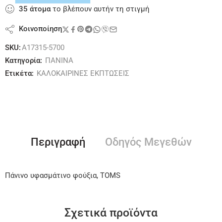
35
άτομα
το βλέπουν αυτήν τη στιγμή
Κοινοποίηση
SKU:
A17315-5700
Κατηγορία:
ΠΑΝΙΝΑ
Ετικέτα:
ΚΑΛΟΚΑΙΡΙΝΕΣ ΕΚΠΤΩΣΕΙΣ
Περιγραφή
Οδηγός Μεγεθών
Πάνινο υφασμάτινο φούξια, TOMS
Σχετικά προϊόντα