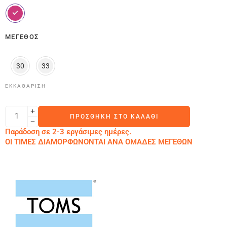
ΜΈΓΕΘΟΣ
30
33
ΕΚΚΑΘΆΡΙΣΗ
ΠΡΟΣΘΉΚΗ ΣΤΟ ΚΑΛΆΘΙ
Παράδοση σε 2-3 εργάσιμες ημέρες.
ΟΙ ΤΙΜΕΣ ΔΙΑΜΟΡΦΩΝΟΝΤΑΙ ΑΝΑ ΟΜΑΔΕΣ ΜΕΓΕΘΩΝ