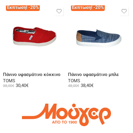
Έκπτωση! -20%
Έκπτωση! -20%
Επιλογή
Επιλογή
Πάνινο υφασμάτινο κόκκινο
Πάνινο υφασμάτινο μπλε
TOMS
TOMS
30,40
€
38,40
€
38,00
€
48,00
€