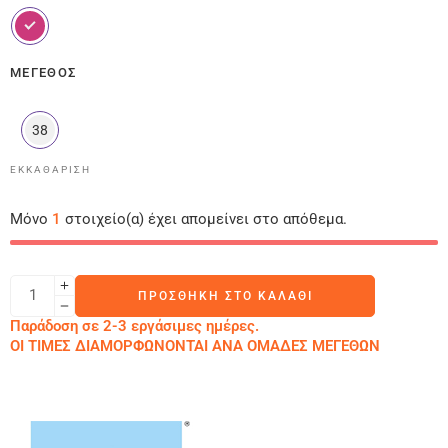
ΜΈΓΕΘΟΣ
38
ΕΚΚΑΘΆΡΙΣΗ
Μόνο
1
στοιχείο(α) έχει απομείνει στο απόθεμα.
ΠΡΟΣΘΉΚΗ ΣΤΟ ΚΑΛΆΘΙ
Παράδοση σε 2-3 εργάσιμες ημέρες.
ΟΙ ΤΙΜΕΣ ΔΙΑΜΟΡΦΩΝΟΝΤΑΙ ΑΝΑ ΟΜΑΔΕΣ ΜΕΓΕΘΩΝ