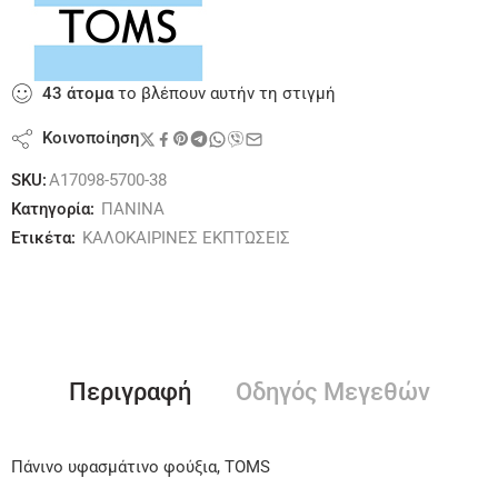
43
άτομα
το βλέπουν αυτήν τη στιγμή
Κοινοποίηση
SKU:
A17098-5700-38
Κατηγορία:
ΠΑΝΙΝΑ
Ετικέτα:
ΚΑΛΟΚΑΙΡΙΝΕΣ ΕΚΠΤΩΣΕΙΣ
Περιγραφή
Οδηγός Μεγεθών
Πάνινο υφασμάτινο φούξια, TOMS