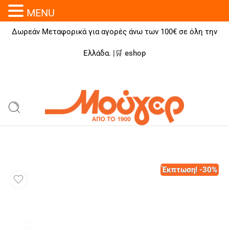
MENU
Δωρεάν Μεταφορικά για αγορές άνω των 100€ σε όλη την
Ελλάδα. |🛒
eshop
Έκπτωση! -30%