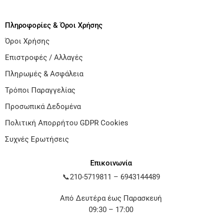
Πληροφορίες & Όροι Χρήσης
Όροι Χρήσης
Επιστροφές / Αλλαγές
Πληρωμές & Ασφάλεια
Τρόποι Παραγγελίας
Προσωπικά Δεδομένα
Πολιτική Απορρήτου GDPR Cookies
Συχνές Ερωτήσεις
Επικοινωνία
📞
210-5719811
–
6943144489
Από Δευτέρα έως Παρασκευή
09:30 – 17:00