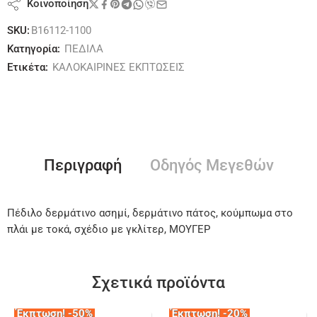
Κοινοποίηση
SKU:
B16112-1100
Κατηγορία:
ΠΕΔΙΛΑ
Ετικέτα:
ΚΑΛΟΚΑΙΡΙΝΕΣ ΕΚΠΤΩΣΕΙΣ
Περιγραφή
Οδηγός Μεγεθών
Πέδιλο δερμάτινο ασημί, δερμάτινο πάτος, κούμπωμα στο
πλάι με τοκά, σχέδιο με γκλίτερ, ΜΟΥΓΕΡ
Σχετικά προϊόντα
Έκπτωση! -50%
Έκπτωση! -20%