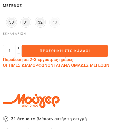
ΜΈΓΕΘΟΣ
30
31
32
40
ΕΚΚΑΘΆΡΙΣΗ
ΠΡΟΣΘΉΚΗ ΣΤΟ ΚΑΛΆΘΙ
Παράδοση σε 2-3 εργάσιμες ημέρες.
ΟΙ ΤΙΜΕΣ ΔΙΑΜΟΡΦΩΝΟΝΤΑΙ ΑΝΑ ΟΜΑΔΕΣ ΜΕΓΕΘΩΝ
31
άτομα
το βλέπουν αυτήν τη στιγμή