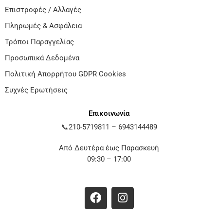
Επιστροφές / Αλλαγές
Πληρωμές & Ασφάλεια
Τρόποι Παραγγελίας
Προσωπικά Δεδομένα
Πολιτική Απορρήτου GDPR Cookies
Συχνές Ερωτήσεις
Επικοινωνία
📞
210-5719811
–
6943144489
Από Δευτέρα έως Παρασκευή
09:30 – 17:00