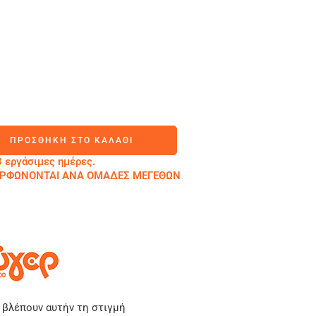
ΠΡΟΣΘΉΚΗ ΣΤΟ ΚΑΛΆΘΙ
 εργάσιμες ημέρες.
ΜΟΡΦΩΝΟΝΤΑΙ ΑΝΑ ΟΜΑΔΕΣ ΜΕΓΕΘΩΝ
 βλέπουν αυτήν τη στιγμή