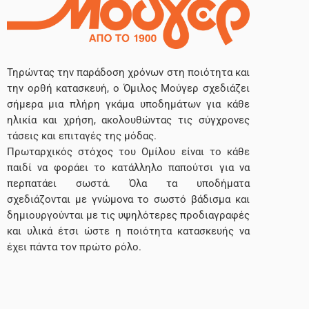
Τηρώντας την παράδοση χρόνων στη ποιότητα και
την ορθή κατασκευή, ο Όμιλος Μούγερ σχεδιάζει
σήμερα μια πλήρη γκάμα υποδημάτων για κάθε
ηλικία και χρήση, ακολουθώντας τις σύγχρονες
τάσεις και επιταγές της μόδας.
Πρωταρχικός στόχος του Ομίλου είναι το κάθε
παιδί να φοράει το κατάλληλο παπούτσι για να
περπατάει σωστά. Όλα τα υποδήματα
σχεδιάζονται με γνώμονα το σωστό βάδισμα και
δημιουργούνται με τις υψηλότερες προδιαγραφές
και υλικά έτσι ώστε η ποιότητα κατασκευής να
έχει πάντα τον πρώτο ρόλο.