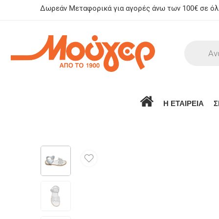
Δωρεάν Μεταφορικά για αγορές άνω των 100€ σε όλη
Η ΕΤΑΙΡΕΙΑ
Σ