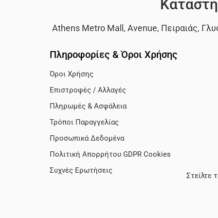
Καταστή
Athens Metro Mall
,
Avenue
,
Πειραιάς
,
Γλυ
Πληροφορίες & Όροι Χρήσης
Όροι Χρήσης
Επιστροφές / Αλλαγές
Πληρωμές & Ασφάλεια
Τρόποι Παραγγελίας
Προσωπικά Δεδομένα
Πολιτική Απορρήτου GDPR Cookies
Συχνές Ερωτήσεις
Στείλτε 