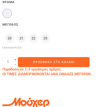
ΧΡΏΜΑ
ΜΈΓΕΘΟΣ
20
21
22
25
ΕΚΚΑΘΆΡΙΣΗ
ΠΡΟΣΘΉΚΗ ΣΤΟ ΚΑΛΆΘΙ
Παράδοση σε 2-3 εργάσιμες ημέρες.
ΟΙ ΤΙΜΕΣ ΔΙΑΜΟΡΦΩΝΟΝΤΑΙ ΑΝΑ ΟΜΑΔΕΣ ΜΕΓΕΘΩΝ