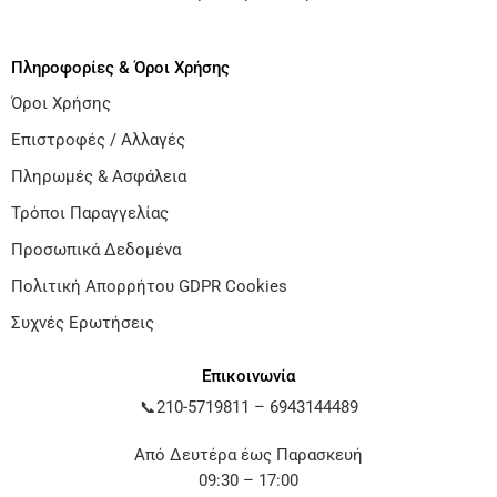
Πληροφορίες & Όροι Χρήσης
Όροι Χρήσης
Επιστροφές / Αλλαγές
Πληρωμές & Ασφάλεια
Τρόποι Παραγγελίας
Προσωπικά Δεδομένα
Πολιτική Απορρήτου GDPR Cookies
Συχνές Ερωτήσεις
Επικοινωνία
📞
210-5719811
–
6943144489
Από Δευτέρα έως Παρασκευή
09:30 – 17:00