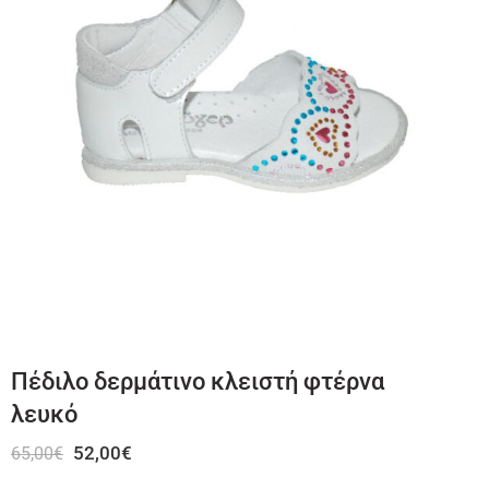
Πέδιλο δερμάτινο κλειστή φτέρνα
λευκό
52,00
€
65,00
€