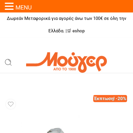
MENU
Δωρεάν Μεταφορικά για αγορές άνω των 100€ σε όλη την
Ελλάδα. |🛒
eshop
Έκπτωση! -20%