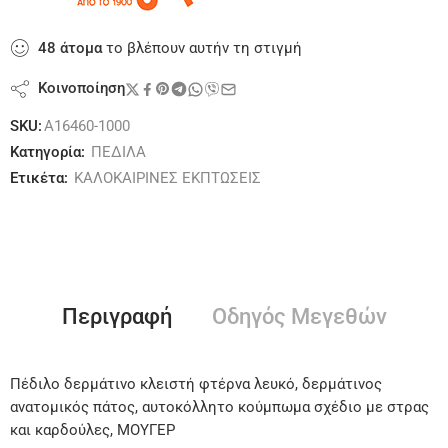
48
άτομα
το βλέπουν αυτήν τη στιγμή
Κοινοποίηση
SKU:
A16460-1000
Κατηγορία:
ΠΕΔΙΛΑ
Ετικέτα:
ΚΑΛΟΚΑΙΡΙΝΕΣ ΕΚΠΤΩΣΕΙΣ
Περιγραφή
Οδηγός Μεγεθών
Πέδιλο δερμάτινο κλειστή φτέρνα λευκό, δερμάτινος
ανατομικός πάτος, αυτοκόλλητο κούμπωμα σχέδιο με στρας
και καρδούλες, ΜΟΥΓΕΡ