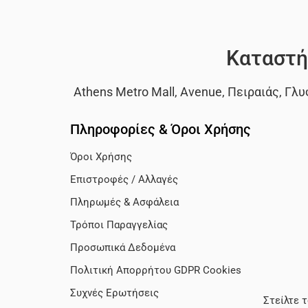
Καταστή
Athens Metro Mall
,
Avenue
,
Πειραιάς
,
Γλυ
Πληροφορίες & Όροι Χρήσης
Όροι Χρήσης
Επιστροφές / Αλλαγές
Πληρωμές & Ασφάλεια
Τρόποι Παραγγελίας
Προσωπικά Δεδομένα
Πολιτική Απορρήτου GDPR Cookies
Συχνές Ερωτήσεις
Στείλτε 