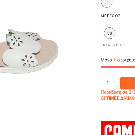
ΜΈΓΕΘΟΣ
38
ΕΚΚΑΘΆΡΙΣΗ
Μόνο
1
στοιχείο
Παράδοση σε 2-3
ΟΙ ΤΙΜΕΣ ΔΙΑ