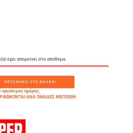
(α) έχει απομείνει στο απόθεμα.
ΠΡΟΣΘΉΚΗ ΣΤΟ ΚΑΛΆΘΙ
 εργάσιμες ημέρες.
ΜΟΡΦΩΝΟΝΤΑΙ ΑΝΑ ΟΜΑΔΕΣ ΜΕΓΕΘΩΝ