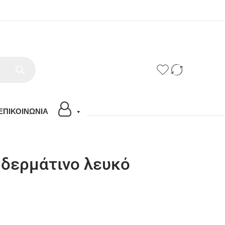
ΕΠΙΚΟΙΝΩΝΙΑ
 δερμάτινο λευκό