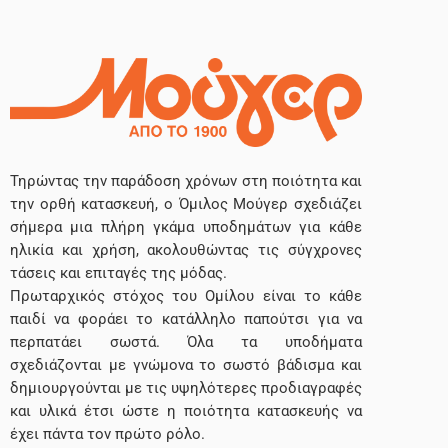
Τηρώντας την παράδοση χρόνων στη ποιότητα και
την ορθή κατασκευή, ο Όμιλος Μούγερ σχεδιάζει
σήμερα μια πλήρη γκάμα υποδημάτων για κάθε
ηλικία και χρήση, ακολουθώντας τις σύγχρονες
τάσεις και επιταγές της μόδας.
Πρωταρχικός στόχος του Ομίλου είναι το κάθε
παιδί να φοράει το κατάλληλο παπούτσι για να
περπατάει σωστά. Όλα τα υποδήματα
σχεδιάζονται με γνώμονα το σωστό βάδισμα και
δημιουργούνται με τις υψηλότερες προδιαγραφές
και υλικά έτσι ώστε η ποιότητα κατασκευής να
έχει πάντα τον πρώτο ρόλο.