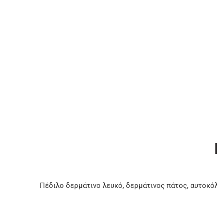
Πέδιλο δερμάτινο λευκό, δερμάτινος πάτος, αυτο