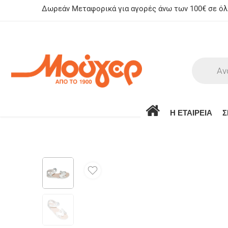
Δωρεάν Μεταφορικά για αγορές άνω των 100€ σε όλη
Η ΕΤΑΙΡΕΙΑ
Σ