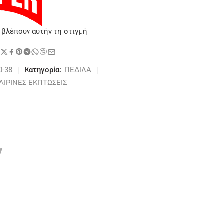
 βλέπουν αυτήν τη στιγμή
η
0-38
Κατηγορία:
ΠΕΔΙΛΑ
ΑΙΡΙΝΕΣ ΕΚΠΤΩΣΕΙΣ
ν