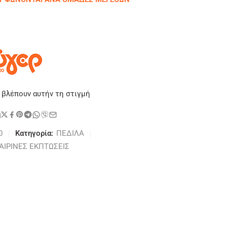
 βλέπουν αυτήν τη στιγμή
η
0
Κατηγορία:
ΠΕΔΙΛΑ
ΑΙΡΙΝΕΣ ΕΚΠΤΩΣΕΙΣ