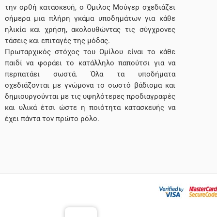
την ορθή κατασκευή, ο Όμιλος Μούγερ σχεδιάζει
σήμερα μια πλήρη γκάμα υποδημάτων για κάθε
ηλικία και χρήση, ακολουθώντας τις σύγχρονες
τάσεις και επιταγές της μόδας.
Πρωταρχικός στόχος του Ομίλου είναι το κάθε
παιδί να φοράει το κατάλληλο παπούτσι για να
περπατάει σωστά. Όλα τα υποδήματα
σχεδιάζονται με γνώμονα το σωστό βάδισμα και
δημιουργούνται με τις υψηλότερες προδιαγραφές
και υλικά έτσι ώστε η ποιότητα κατασκευής να
έχει πάντα τον πρώτο ρόλο.