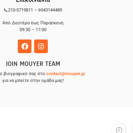
📞
210-5719811
–
6943144489
Από Δευτέρα έως Παρασκευή
09:30 – 17:00
JOIN MOUYER TEAM
το βιογραφικό σας στο
contact@mouyer.gr
για να μπείτε στην ομάδα μας!