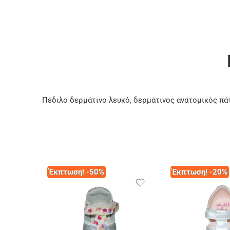
Πέδιλο δερμάτινο λευκό, δερμάτινος ανατομικός πά
Έκπτωση! -50%
Έκπτωση! -20%