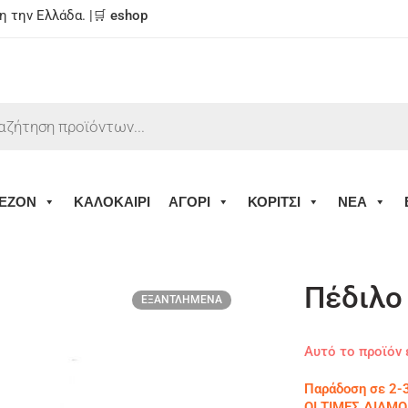
 την Ελλάδα. |🛒
eshop
ΕΖΟΝ
ΚΑΛΟΚΑΙΡΙ
ΑΓΟΡΙ
ΚΟΡΙΤΣΙ
ΝΕΑ
Πέδιλο
ΕΞΑΝΤΛΗΜΈΝΑ
Αυτό το προϊόν 
Παράδοση σε 2-3
ΟΙ ΤΙΜΕΣ ΔΙΑ