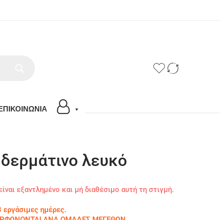
ΕΠΙΚΟΙΝΩΝΙΑ
 δερμάτινο λευκό
είναι εξαντλημένο και μή διαθέσιμο αυτή τη στιγμή.
 εργάσιμες ημέρες.
ΜΟΡΦΩΝΟΝΤΑΙ ΑΝΑ ΟΜΑΔΕΣ ΜΕΓΕΘΩΝ