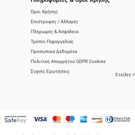
Όροι Χρήσης
Επιστροφές / Αλλαγές
Πληρωμές & Ασφάλεια
Τρόποι Παραγγελίας
Προσωπικά Δεδομένα
Πολιτική Απορρήτου GDPR Cookies
Συχνές Ερωτήσεις
Στείλτε 