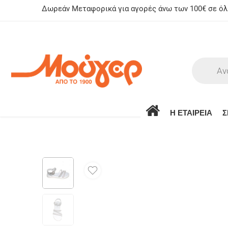
Δωρεάν Μεταφορικά για αγορές άνω των 100€ σε όλη
Η ΕΤΑΙΡΕΙΑ
Σ