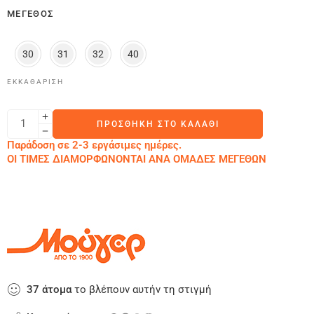
ΜΈΓΕΘΟΣ
30
31
32
40
ΕΚΚΑΘΆΡΙΣΗ
ΠΡΟΣΘΉΚΗ ΣΤΟ ΚΑΛΆΘΙ
Παράδοση σε 2-3 εργάσιμες ημέρες.
ΟΙ ΤΙΜΕΣ ΔΙΑΜΟΡΦΩΝΟΝΤΑΙ ΑΝΑ ΟΜΑΔΕΣ ΜΕΓΕΘΩΝ
37
άτομα
το βλέπουν αυτήν τη στιγμή