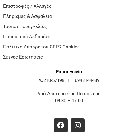
Επιστροφές / Αλλαγές
Πληρωμές & Ασφάλεια
Τρόποι Παραγγελίας
Προσωπικά Δεδομένα
Πολιτική Απορρήτου GDPR Cookies
Συχνές Ερωτήσεις
Επικοινωνία
📞
210-5719811
–
6943144489
Από Δευτέρα έως Παρασκευή
09:30 – 17:00