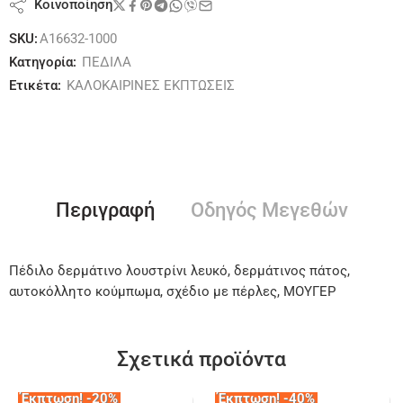
Κοινοποίηση
SKU:
A16632-1000
Κατηγορία:
ΠΕΔΙΛΑ
Ετικέτα:
ΚΑΛΟΚΑΙΡΙΝΕΣ ΕΚΠΤΩΣΕΙΣ
Περιγραφή
Οδηγός Μεγεθών
Πέδιλο δερμάτινο λουστρίνι λευκό, δερμάτινος πάτος,
αυτοκόλλητο κούμπωμα, σχέδιο με πέρλες, ΜΟΥΓΕΡ
Σχετικά προϊόντα
Έκπτωση! -20%
Έκπτωση! -40%