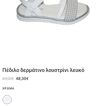
Πέδιλο δερμάτινο λουστρίνι λευκό
48,30
€
69,00
€
ΧΡΏΜΑ