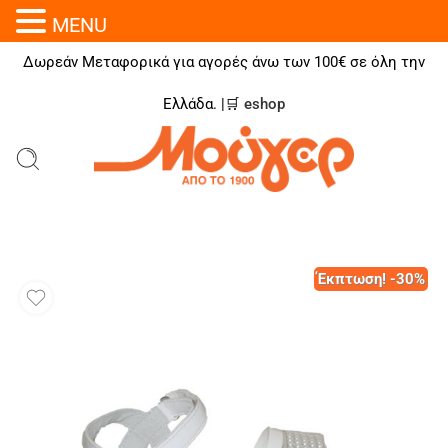
MENU
Δωρεάν Μεταφορικά για αγορές άνω των 100€ σε όλη την
Ελλάδα. |🛒
eshop
Έκπτωση! -30%